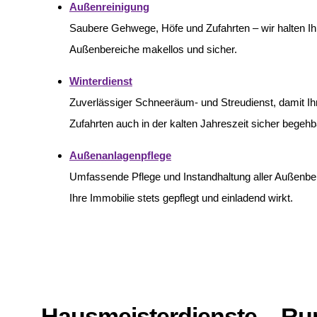
Außenreinigung
Saubere Gehwege, Höfe und Zufahrten – wir halten Ih
Außenbereiche makellos und sicher.
Winterdienst
Zuverlässiger Schneeräum- und Streudienst, damit I
Zufahrten auch in der kalten Jahreszeit sicher begehb
Außenanlagenpflege
Umfassende Pflege und Instandhaltung aller Außenbe
Ihre Immobilie stets gepflegt und einladend wirkt.
Hausmeisterdienste – R