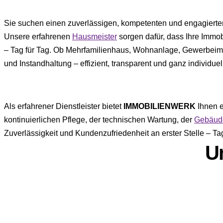
Sie suchen einen zuverlässigen, kompetenten und engagiert
Unsere erfahrenen
Hausmeister
sorgen dafür, dass Ihre Immobi
– Tag für Tag. Ob Mehrfamilienhaus, Wohnanlage, Gewerbeim
und Instandhaltung – effizient, transparent und ganz individue
Als erfahrener Dienstleister bietet
IMMOBILIENWERK
Ihnen e
kontinuierlichen Pflege, der technischen Wartung, der
Gebäud
Zuverlässigkeit und Kundenzufriedenheit an erster Stelle – Tag
U