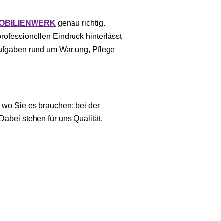
OBILIENWERK
genau richtig.
professionellen Eindruck hinterlässt
ufgaben rund um Wartung, Pflege
 wo Sie es brauchen: bei der
abei stehen für uns Qualität,