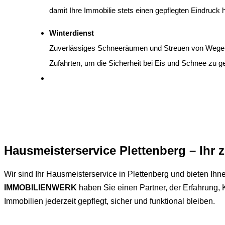
damit Ihre Immobilie stets einen gepflegten Eindruck h
Winterdienst
Zuverlässiges Schneeräumen und Streuen von Wege
Zufahrten, um die Sicherheit bei Eis und Schnee zu g
Hausmeisterservice Plettenberg – Ihr 
Wir sind Ihr Hausmeisterservice in Plettenberg und bieten Ihn
IMMOBILIENWERK
haben Sie einen Partner, der Erfahrung, K
Immobilien jederzeit gepflegt, sicher und funktional bleiben.