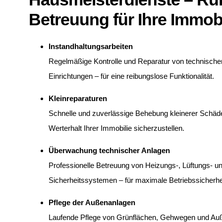
Betreuung für Ihre Immob
Instandhaltungsarbeiten
Regelmäßige Kontrolle und Reparatur von technische
Einrichtungen – für eine reibungslose Funktionalität.
Kleinreparaturen
Schnelle und zuverlässige Behebung kleinerer Schäd
Werterhalt Ihrer Immobilie sicherzustellen.
Überwachung technischer Anlagen
Professionelle Betreuung von Heizungs-, Lüftungs- u
Sicherheitssystemen – für maximale Betriebssicherhe
Pflege der Außenanlagen
Laufende Pflege von Grünflächen, Gehwegen und Au