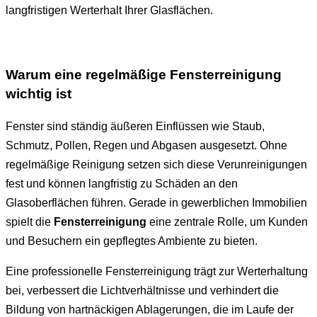
langfristigen Werterhalt Ihrer Glasflächen.
Warum eine regelmäßige Fensterreinigung
wichtig ist
Fenster sind ständig äußeren Einflüssen wie Staub,
Schmutz, Pollen, Regen und Abgasen ausgesetzt. Ohne
regelmäßige Reinigung setzen sich diese Verunreinigungen
fest und können langfristig zu Schäden an den
Glasoberflächen führen. Gerade in gewerblichen Immobilien
spielt die
Fensterreinigung
eine zentrale Rolle, um Kunden
und Besuchern ein gepflegtes Ambiente zu bieten.
Eine professionelle Fensterreinigung trägt zur Werterhaltung
bei, verbessert die Lichtverhältnisse und verhindert die
Bildung von hartnäckigen Ablagerungen, die im Laufe der