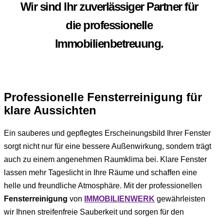
Wir sind Ihr zuverlässiger Partner für
die professionelle
Immobilienbetreuung.
Professionelle Fensterreinigung für
klare Aussichten
Ein sauberes und gepflegtes Erscheinungsbild Ihrer Fenster
sorgt nicht nur für eine bessere Außenwirkung, sondern trägt
auch zu einem angenehmen Raumklima bei. Klare Fenster
lassen mehr Tageslicht in Ihre Räume und schaffen eine
helle und freundliche Atmosphäre. Mit der professionellen
Fensterreinigung
von
IMMOBILIENWERK
gewährleisten
wir Ihnen streifenfreie Sauberkeit und sorgen für den