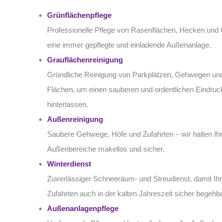
Grünflächenpflege
Professionelle Pflege von Rasenflächen, Hecken und 
eine immer gepflegte und einladende Außenanlage.
Grauflächenreinigung
Gründliche Reinigung von Parkplätzen, Gehwegen und
Flächen, um einen sauberen und ordentlichen Eindruc
hinterlassen.
Außenreinigung
Saubere Gehwege, Höfe und Zufahrten – wir halten Ih
Außenbereiche makellos und sicher.
Winterdienst
Zuverlässiger Schneeräum- und Streudienst, damit I
Zufahrten auch in der kalten Jahreszeit sicher begehba
Außenanlagenpflege