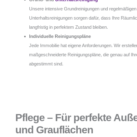
Unsere intensive Grundreinigungen und regelmäßigen
Unterhaltsreinigungen sorgen dafür, dass Ihre Räumli
langfristig in perfektem Zustand bleiben.
Individuelle Reinigungspläne
Jede Immobilie hat eigene Anforderungen. Wir erstelle
maßgeschneiderte Reinigungspläne, die genau auf Ihr
abgestimmt sind.
Pflege – Für perfekte Au
und Grauflächen