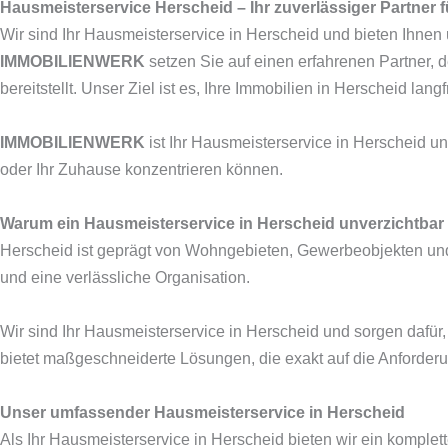
Hausmeisterservice Herscheid – Ihr zuverlässiger Partner 
Wir sind Ihr Hausmeisterservice in Herscheid und bieten Ihnen
IMMOBILIENWERK
setzen Sie auf einen erfahrenen Partner, 
bereitstellt. Unser Ziel ist es, Ihre Immobilien in Herscheid la
IMMOBILIENWERK
ist Ihr Hausmeisterservice in Herscheid un
oder Ihr Zuhause konzentrieren können.
Warum ein Hausmeisterservice in Herscheid unverzichtbar 
Herscheid ist geprägt von Wohngebieten, Gewerbeobjekten und 
und eine verlässliche Organisation.
Wir sind Ihr Hausmeisterservice in Herscheid und sorgen dafür, 
bietet maßgeschneiderte Lösungen, die exakt auf die Anforderu
Unser umfassender Hausmeisterservice in Herscheid
Als Ihr Hausmeisterservice in Herscheid bieten wir ein komplet