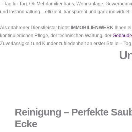
– Tag für Tag. Ob Mehrfamilienhaus, Wohnanlage, Gewerbeimm
und Instandhaltung – effizient, transparent und ganz individuell
Als erfahrener Dienstleister bietet
IMMOBILIENWERK
Ihnen ei
kontinuierlichen Pflege, der technischen Wartung, der
Gebäude
Zuverlässigkeit und Kundenzufriedenheit an erster Stelle – Tag 
Un
Reinigung – Perfekte Saube
Ecke