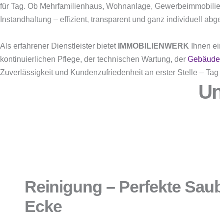
für Tag. Ob Mehrfamilienhaus, Wohnanlage, Gewerbeimmobilie
Instandhaltung – effizient, transparent und ganz individuell abg
Als erfahrener Dienstleister bietet
IMMOBILIENWERK
Ihnen ei
kontinuierlichen Pflege, der technischen Wartung, der
Gebäude
Zuverlässigkeit und Kundenzufriedenheit an erster Stelle – Tag 
Un
Reinigung – Perfekte Saube
Ecke