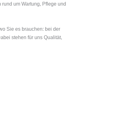
 rund um Wartung, Pflege und
wo Sie es brauchen: bei der
bei stehen für uns Qualität,