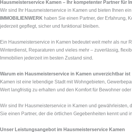
Hausmeisterservice Kamen – Ihr kompetenter Partner für 
Wir sind Ihr Hausmeisterservice in Kamen und bieten Ihnen ein 
IMMOBILIENWERK
haben Sie einen Partner, der Erfahrung, Ko
jederzeit gepflegt, sicher und funktional bleiben.
Ein Hausmeisterservice in Kamen bedeutet weit mehr als nur 
Winterdienst, Reparaturen und vieles mehr – zuverlässig, flexi
Immobilien jederzeit im besten Zustand sind.
Warum ein Hausmeisterservice in Kamen unverzichtbar ist
Kamen ist eine lebendige Stadt mit Wohngebieten, Gewerbeparks
Wert langfristig zu erhalten und den Komfort für Bewohner oder
Wir sind Ihr Hausmeisterservice in Kamen und gewährleisten, da
Sie einen Partner, der die örtlichen Gegebenheiten kennt und in
Unser Leistungsangebot im Hausmeisterservice Kamen