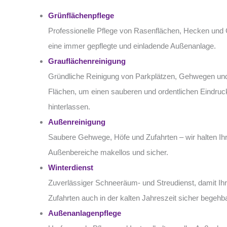
Grünflächenpflege
Professionelle Pflege von Rasenflächen, Hecken und 
eine immer gepflegte und einladende Außenanlage.
Grauflächenreinigung
Gründliche Reinigung von Parkplätzen, Gehwegen und
Flächen, um einen sauberen und ordentlichen Eindruc
hinterlassen.
Außenreinigung
Saubere Gehwege, Höfe und Zufahrten – wir halten Ih
Außenbereiche makellos und sicher.
Winterdienst
Zuverlässiger Schneeräum- und Streudienst, damit I
Zufahrten auch in der kalten Jahreszeit sicher begehba
Außenanlagenpflege