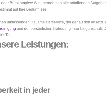
 oder Bürokomplex: Wir übernehmen alle anfallenden Aufgaben
estimmt auf Ihre Bedürfnisse.
nen umfassenden Hausmeisterservice, der genau dort ansetzt, 
reinigung
und der persönlichen Betreuung Ihrer Liegenschaft. Da
für Tag.
sere Leistungen:
rkeit in jeder