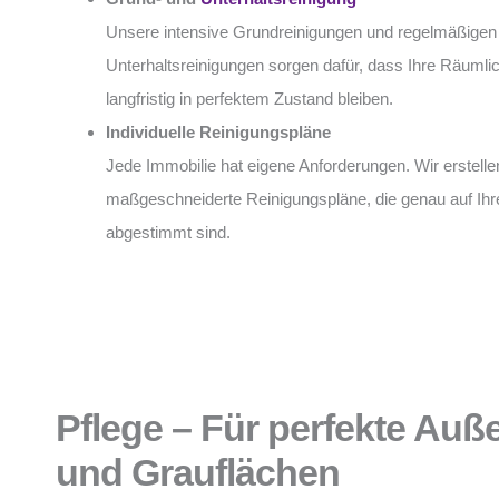
Unsere intensive Grundreinigungen und regelmäßigen
Unterhaltsreinigungen sorgen dafür, dass Ihre Räumli
langfristig in perfektem Zustand bleiben.
Individuelle Reinigungspläne
Jede Immobilie hat eigene Anforderungen. Wir erstelle
maßgeschneiderte Reinigungspläne, die genau auf Ihr
abgestimmt sind.
Pflege – Für perfekte Au
und Grauflächen