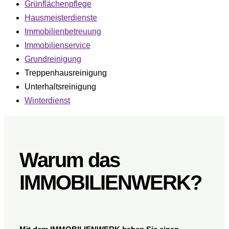
Grünflächenpflege
Hausmeisterdienste
Immobilienbetreuung
Immobilienservice
Grundreinigung
Treppenhausreinigung
Unterhaltsreinigung
Winterdienst
Warum das
IMMOBILIENWERK?