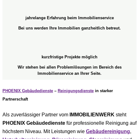
jahrelange Erfahrung beim Immobilienservice
Bei uns werden Ihre Immobilien ganzheitlich betreut.
kurzfristige Projekte möglich
Wir stehen bei allen Problemlösungen im Bereich des
Immobilienservice an Ihrer Seite.
PHOENIX Gebäudedienste
–
Reinigungsdienste
in starker
Partnerschaft
Als zuverlässiger Partner vom
IMMOBILIENWERK
steht
PHOENIX Gebäudedienste
für professionelle Reinigung auf
höchstem Niveau. Mit Leistungen wie
Gebäudereinigung
,