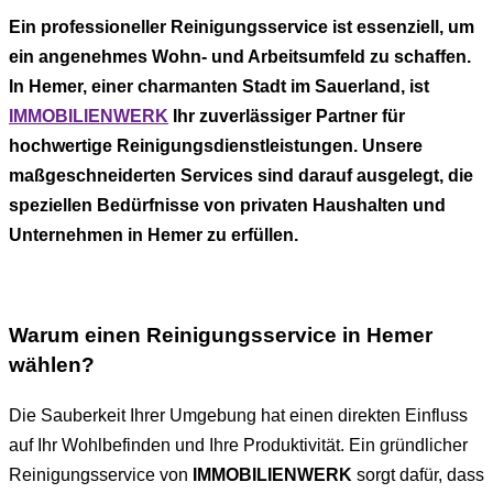
Ein professioneller Reinigungsservice ist essenziell, um
ein angenehmes Wohn- und Arbeitsumfeld zu schaffen.
In Hemer, einer charmanten Stadt im Sauerland, ist
IMMOBILIENWERK
Ihr zuverlässiger Partner für
hochwertige Reinigungsdienstleistungen. Unsere
maßgeschneiderten Services sind darauf ausgelegt, die
speziellen Bedürfnisse von privaten Haushalten und
Unternehmen in Hemer zu erfüllen.
Warum einen Reinigungsservice in Hemer
wählen?
Die Sauberkeit Ihrer Umgebung hat einen direkten Einfluss
auf Ihr Wohlbefinden und Ihre Produktivität. Ein gründlicher
Reinigungsservice von
IMMOBILIENWERK
sorgt dafür, dass