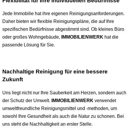
Flexibilität für Ihre individuellen Bedürfnisse
Jede Immobilie hat ihre eigenen Reinigungsanforderungen.
Daher bieten wir flexible Reinigungspläne, die auf Ihre
spezifischen Bedürfnisse abgestimmt sind. Ob kleines Büro
oder großes Wohngebäude,
IMMOBILIENWERK
hat die
passende Lösung für Sie.
Nachhaltige Reinigung für eine bessere
Zukunft
Uns liegt nicht nur Ihre Sauberkeit am Herzen, sondern auch
der Schutz der Umwelt.
IMMOBILIENWERK
verwendet
umweltfreundliche Reinigungsmittel und -methoden, um
sowohl Ihre Gesundheit als auch die Natur zu schonen. Bei
uns steht die Nachhaltigkeit an erster Stelle.