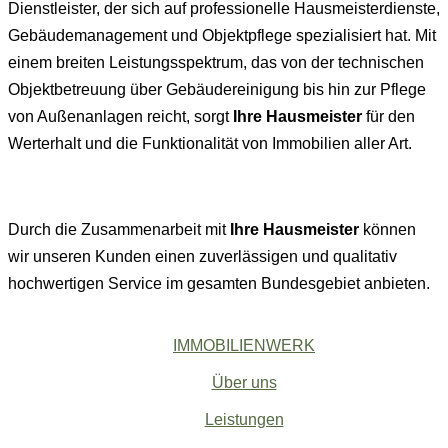
Dienstleister, der sich auf professionelle Hausmeisterdienste,
Gebäudemanagement und Objektpflege spezialisiert hat.
Mit
einem breiten Leistungsspektrum, das von der technischen
Objektbetreuung über Gebäudereinigung bis hin zur Pflege
von Außenanlagen reicht, sorgt
Ihre Hausmeister
für den
Werterhalt und die Funktionalität von Immobilien aller Art.
Durch die Zusammenarbeit mit
Ihre Hausmeister
können
wir unseren Kunden einen zuverlässigen und qualitativ
hochwertigen Service im gesamten Bundesgebiet anbieten.
IMMOBILIENWERK
Über uns
Leistungen