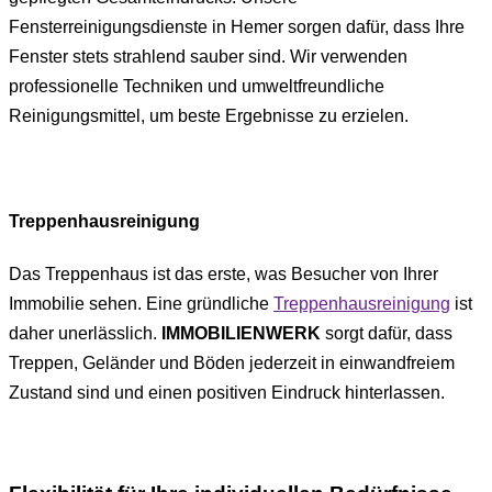
Fensterreinigungsdienste in Hemer sorgen dafür, dass Ihre
Fenster stets strahlend sauber sind. Wir verwenden
professionelle Techniken und umweltfreundliche
Reinigungsmittel, um beste Ergebnisse zu erzielen.
Treppenhausreinigung
Das Treppenhaus ist das erste, was Besucher von Ihrer
Immobilie sehen. Eine gründliche
Treppenhausreinigung
ist
daher unerlässlich.
IMMOBILIENWERK
sorgt dafür, dass
Treppen, Geländer und Böden jederzeit in einwandfreiem
Zustand sind und einen positiven Eindruck hinterlassen.