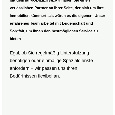
Mit dem
IMMOBILIENWERK
haben Sie einen
verlässlichen Partner an Ihrer Seite, der sich um Ihre
Immobilien kümmert, als wären es die eigenen. Unser
erfahrenes Team arbeitet mit Leidenschaft und
Sorgfalt, um Ihnen den bestmöglichen Service zu
bieten
Egal, ob Sie regelmäßig Unterstützung
benötigen oder einmalige Spezialdienste
anfordern – wir passen uns Ihren
Bedürfnissen flexibel an.