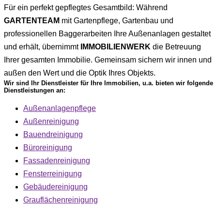
Für ein perfekt gepflegtes Gesamtbild: Während
GARTENTEAM
mit Gartenpflege, Gartenbau und
professionellen Baggerarbeiten Ihre Außenanlagen gestaltet
und erhält, übernimmt
IMMOBILIENWERK
die Betreuung
Ihrer gesamten Immobilie. Gemeinsam sichern wir innen und
außen den Wert und die Optik Ihres Objekts.
Wir sind Ihr Dienstleister für Ihre Immobilien, u.a. bieten wir folgende
Dienstleistungen an:
Außenanlagenpflege
Außenreinigung
Bauendreinigung
Büroreinigung
Fassadenreinigung
Fensterreinigung
Gebäudereinigung
Grauflächenreinigung