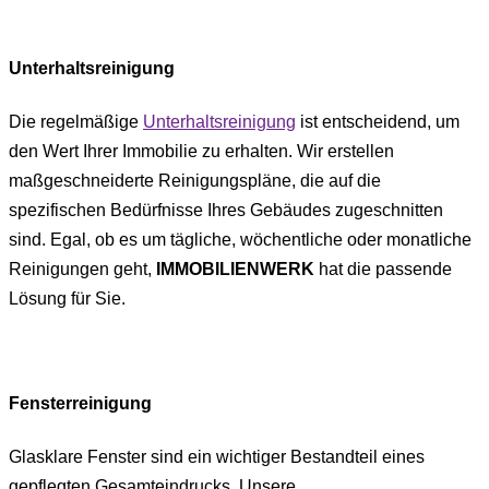
Unterhaltsreinigung
Die regelmäßige
Unterhaltsreinigung
ist entscheidend, um
den Wert Ihrer Immobilie zu erhalten. Wir erstellen
maßgeschneiderte Reinigungspläne, die auf die
spezifischen Bedürfnisse Ihres Gebäudes zugeschnitten
sind. Egal, ob es um tägliche, wöchentliche oder monatliche
Reinigungen geht,
IMMOBILIENWERK
hat die passende
Lösung für Sie.
Fensterreinigung
Glasklare Fenster sind ein wichtiger Bestandteil eines
gepflegten Gesamteindrucks. Unsere