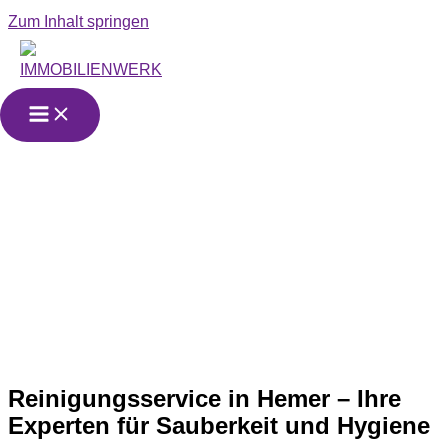
Zum Inhalt springen
Reinigungsservice
in Hemer
Reinigungsservice in Hemer – Ihre
Experten für Sauberkeit und Hygiene