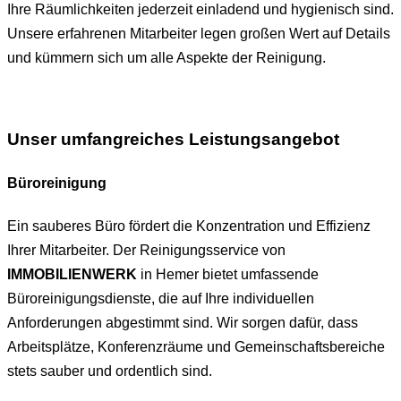
Ihre Räumlichkeiten jederzeit einladend und hygienisch sind.
Unsere erfahrenen Mitarbeiter legen großen Wert auf Details
und kümmern sich um alle Aspekte der Reinigung.
Unser umfangreiches Leistungsangebot
Büroreinigung
Ein sauberes Büro fördert die Konzentration und Effizienz
Ihrer Mitarbeiter. Der Reinigungsservice von
IMMOBILIENWERK
in Hemer bietet umfassende
Büroreinigungsdienste, die auf Ihre individuellen
Anforderungen abgestimmt sind. Wir sorgen dafür, dass
Arbeitsplätze, Konferenzräume und Gemeinschaftsbereiche
stets sauber und ordentlich sind.