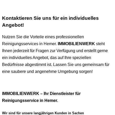
Kontaktieren Sie uns für ein individuelles
Angebot!
Nutzen Sie die Vorteile eines professionellen
Reinigungsservices in Hemer.
IMMOBILIENWERK
steht
Ihnen jederzeit für Fragen zur Verfügung und erstellt gerne
ein individuelles Angebot, das auf Ihre speziellen
Bedürfnisse abgestimmt ist. Lassen Sie uns gemeinsam für
eine saubere und angenehme Umgebung sorgen!
IMMOBILIENWERK – Ihr Dienstleister für
Reinigungsservice in Hemer.
Wir sind für unsere langjährigen Kunden in Sachen