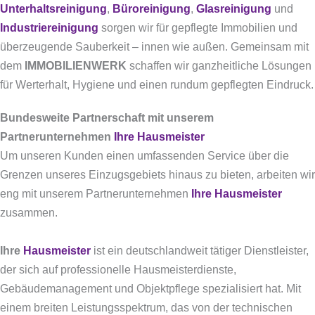
Unterhaltsreinigung
,
Büroreinigung
,
Glasreinigung
und
Industriereinigung
sorgen wir für gepflegte Immobilien und
überzeugende Sauberkeit – innen wie außen. Gemeinsam mit
dem
IMMOBILIENWERK
schaffen wir ganzheitliche Lösungen
für Werterhalt, Hygiene und einen rundum gepflegten Eindruck.
Bundesweite Partnerschaft mit unserem
Partnerunternehmen
Ihre Hausmeister
Um unseren Kunden einen umfassenden Service über die
Grenzen unseres Einzugsgebiets hinaus zu bieten, arbeiten wir
eng mit unserem Partnerunternehmen
Ihre Hausmeister
zusammen.
Ihre
Hausmeister
ist ein deutschlandweit tätiger Dienstleister,
der sich auf professionelle Hausmeisterdienste,
Gebäudemanagement und Objektpflege spezialisiert hat.
Mit
einem breiten Leistungsspektrum, das von der technischen