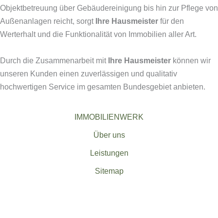
Objektbetreuung über Gebäudereinigung bis hin zur Pflege von
Außenanlagen reicht, sorgt
Ihre Hausmeister
für den
Werterhalt und die Funktionalität von Immobilien aller Art.
Durch die Zusammenarbeit mit
Ihre Hausmeister
können wir
unseren Kunden einen zuverlässigen und qualitativ
hochwertigen Service im gesamten Bundesgebiet anbieten.
IMMOBILIENWERK
Über uns
Leistungen
Sitemap