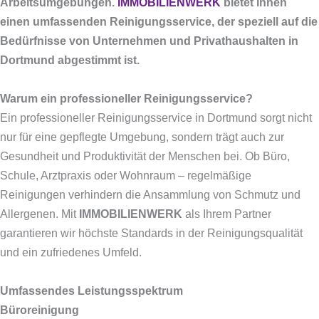
Arbeitsumgebungen.
IMMOBILIENWERK
bietet Ihnen
einen umfassenden Reinigungsservice, der speziell auf die
Bedürfnisse von Unternehmen und Privathaushalten in
Dortmund abgestimmt ist.
Warum ein professioneller Reinigungsservice?
Ein professioneller Reinigungsservice in Dortmund sorgt nicht
nur für eine gepflegte Umgebung, sondern trägt auch zur
Gesundheit und Produktivität der Menschen bei. Ob Büro,
Schule, Arztpraxis oder Wohnraum – regelmäßige
Reinigungen verhindern die Ansammlung von Schmutz und
Allergenen. Mit
IMMOBILIENWERK
als Ihrem Partner
garantieren wir höchste Standards in der Reinigungsqualität
und ein zufriedenes Umfeld.
Umfassendes Leistungsspektrum
Büroreinigung