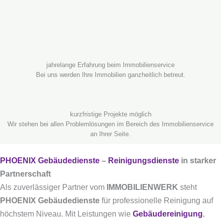
jahrelange Erfahrung beim Immobilienservice
Bei uns werden Ihre Immobilien ganzheitlich betreut.
kurzfristige Projekte möglich
Wir stehen bei allen Problemlösungen im Bereich des Immobilienservice
an Ihrer Seite.
PHOENIX Gebäudedienste
–
Reinigungsdienste
in starker
Partnerschaft
Als zuverlässiger Partner vom
IMMOBILIENWERK
steht
PHOENIX Gebäudedienste
für professionelle Reinigung auf
höchstem Niveau. Mit Leistungen wie
Gebäudereinigung
,