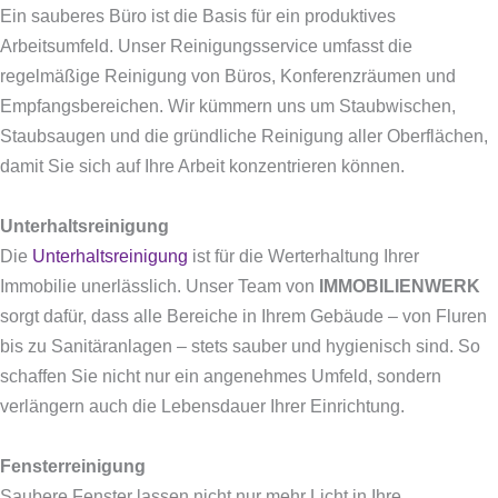
Ein sauberes Büro ist die Basis für ein produktives
Arbeitsumfeld. Unser Reinigungsservice umfasst die
regelmäßige Reinigung von Büros, Konferenzräumen und
Empfangsbereichen. Wir kümmern uns um Staubwischen,
Staubsaugen und die gründliche Reinigung aller Oberflächen,
damit Sie sich auf Ihre Arbeit konzentrieren können.
Unterhaltsreinigung
Die
Unterhaltsreinigung
ist für die Werterhaltung Ihrer
Immobilie unerlässlich. Unser Team von
IMMOBILIENWERK
sorgt dafür, dass alle Bereiche in Ihrem Gebäude – von Fluren
bis zu Sanitäranlagen – stets sauber und hygienisch sind. So
schaffen Sie nicht nur ein angenehmes Umfeld, sondern
verlängern auch die Lebensdauer Ihrer Einrichtung.
Fensterreinigung
Saubere Fenster lassen nicht nur mehr Licht in Ihre