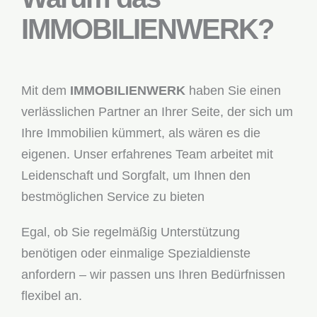
IMMOBILIENWERK?
Mit dem
IMMOBILIENWERK
haben Sie einen
verlässlichen Partner an Ihrer Seite, der sich um
Ihre Immobilien kümmert, als wären es die
eigenen. Unser erfahrenes Team arbeitet mit
Leidenschaft und Sorgfalt, um Ihnen den
bestmöglichen Service zu bieten
Egal, ob Sie regelmäßig Unterstützung
benötigen oder einmalige Spezialdienste
anfordern – wir passen uns Ihren Bedürfnissen
flexibel an.