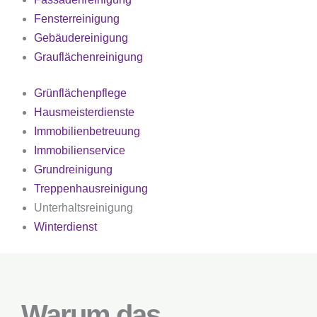
Fensterreinigung
Gebäudereinigung
Grauflächenreinigung
Grünflächenpflege
Hausmeisterdienste
Immobilienbetreuung
Immobilienservice
Grundreinigung
Treppenhausreinigung
Unterhaltsreinigung
Winterdienst
Warum das