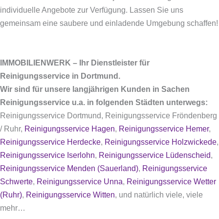
individuelle Angebote zur Verfügung. Lassen Sie uns
gemeinsam eine saubere und einladende Umgebung schaffen!
IMMOBILIENWERK – Ihr Dienstleister für
Reinigungsservice in Dortmund.
Wir sind für unsere langjährigen Kunden in Sachen
Reinigungsservice u.a. in folgenden Städten unterwegs:
Reinigungsservice Dortmund, Reinigungsservice Fröndenberg
/ Ruhr,
Reinigungsservice Hagen
,
Reinigungsservice Hemer
,
Reinigungsservice Herdecke
,
Reinigungsservice Holzwickede
,
Reinigungsservice Iserlohn
,
Reinigungsservice Lüdenscheid
,
Reinigungsservice Menden (Sauerland)
,
Reinigungsservice
Schwerte
,
Reinigungsservice Unna
,
Reinigungsservice Wetter
(Ruhr)
,
Reinigungsservice Witten
, und natürlich viele, viele
mehr…