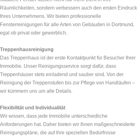
Räumlichkeiten, sondern verbessern auch den ersten Eindruck
Ihres Unternehmens. Wir bieten professionelle
Fensterreinigungen für alle Arten von Gebäuden in Dortmund,
egal ob privat oder gewerblich.
Treppenhausreinigung
Das Treppenhaus ist der erste Kontaktpunkt für Besucher Ihrer
Immobilie. Unser Reinigungsservice sorgt dafür, dass
Treppenhäuser stets einladend und sauber sind. Von der
Reinigung der Treppenstufen bis zur Pflege von Handläufen –
wir kümmern uns um alle Details.
Flexibilität und Individualität
Wir wissen, dass jede Immobilie unterschiedliche
Anforderungen hat. Daher bieten wir Ihnen maßgeschneiderte
Reinigungspläne, die auf Ihre speziellen Bedürfnisse