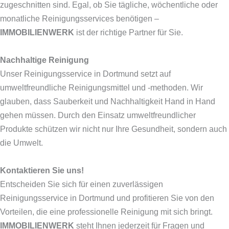
zugeschnitten sind. Egal, ob Sie tägliche, wöchentliche oder
monatliche Reinigungsservices benötigen –
IMMOBILIENWERK
ist der richtige Partner für Sie.
Nachhaltige Reinigung
Unser Reinigungsservice in Dortmund setzt auf
umweltfreundliche Reinigungsmittel und -methoden. Wir
glauben, dass Sauberkeit und Nachhaltigkeit Hand in Hand
gehen müssen. Durch den Einsatz umweltfreundlicher
Produkte schützen wir nicht nur Ihre Gesundheit, sondern auch
die Umwelt.
Kontaktieren Sie uns!
Entscheiden Sie sich für einen zuverlässigen
Reinigungsservice in Dortmund und profitieren Sie von den
Vorteilen, die eine professionelle Reinigung mit sich bringt.
IMMOBILIENWERK
steht Ihnen jederzeit für Fragen und