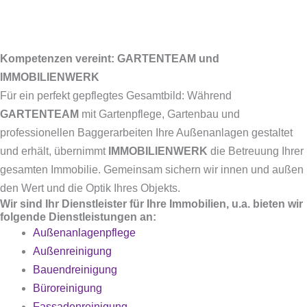
Kompetenzen vereint: GARTENTEAM und
IMMOBILIENWERK
Für ein perfekt gepflegtes Gesamtbild: Während
GARTENTEAM
mit Gartenpflege, Gartenbau und
professionellen Baggerarbeiten Ihre Außenanlagen gestaltet
und erhält, übernimmt
IMMOBILIENWERK
die Betreuung Ihrer
gesamten Immobilie. Gemeinsam sichern wir innen und außen
den Wert und die Optik Ihres Objekts.
Wir sind Ihr Dienstleister für Ihre Immobilien, u.a. bieten wir
folgende Dienstleistungen an:
Außenanlagenpflege
Außenreinigung
Bauendreinigung
Büroreinigung
Fassadenreinigung