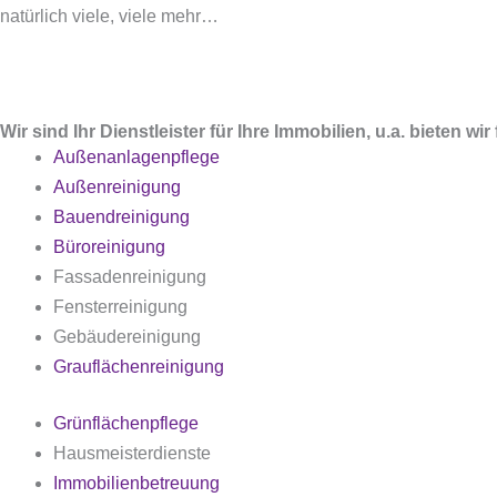
natürlich viele, viele mehr…
Wir sind Ihr Dienstleister für Ihre Immobilien, u.a. bieten w
Außenanlagenpflege
Außenreinigung
Bauendreinigung
Büroreinigung
Fassadenreinigung
Fensterreinigung
Gebäudereinigung
Grauflächenreinigung
Grünflächenpflege
Hausmeisterdienste
Immobilienbetreuung