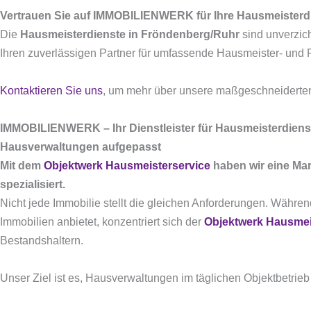
Vertrauen Sie auf IMMOBILIENWERK für Ihre Hausmeisterd
Die
Hausmeisterdienste in Fröndenberg/Ruhr
sind unverzich
Ihren zuverlässigen Partner für umfassende Hausmeister- und 
Kontaktieren Sie uns
, um mehr über unsere maßgeschneiderten
IMMOBILIENWERK – Ihr Dienstleister für Hausmeisterdiens
Hausverwaltungen aufgepasst
Mit dem
Objektwerk Hausmeisterservice
haben wir eine Mar
spezialisiert.
Nicht jede Immobilie stellt die gleichen Anforderungen. Währe
Immobilien anbietet, konzentriert sich der
Objektwerk Hausmei
Bestandshaltern.
Unser Ziel ist es, Hausverwaltungen im täglichen Objektbetrie