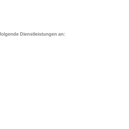
ir folgende Dienstleistungen an: