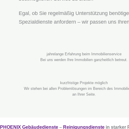
Egal, ob Sie regelmäßig Unterstützung benötige
Spezialdienste anfordern – wir passen uns Ihren
jahrelange Erfahrung beim Immobilienservice
Bei uns werden Ihre Immobilien ganzheitlich betreut.
kurzfristige Projekte möglich
Wir stehen bei allen Problemlösungen im Bereich des Immobili
an Ihrer Seite.
PHOENIX Gebäudedienste
–
Reinigungsdienste
in starker 