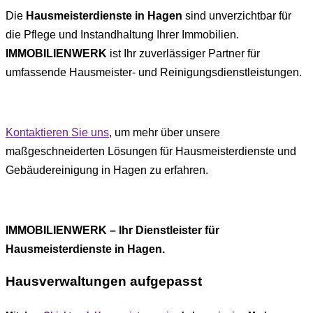
Die
Hausmeisterdienste in Hagen
sind unverzichtbar für
die Pflege und Instandhaltung Ihrer Immobilien.
IMMOBILIENWERK
ist Ihr zuverlässiger Partner für
umfassende Hausmeister- und Reinigungsdienstleistungen.
Kontaktieren Sie uns
, um mehr über unsere
maßgeschneiderten Lösungen für Hausmeisterdienste und
Gebäudereinigung in Hagen zu erfahren.
IMMOBILIENWERK – Ihr Dienstleister für
Hausmeisterdienste in Hagen.
Hausverwaltungen aufgepasst