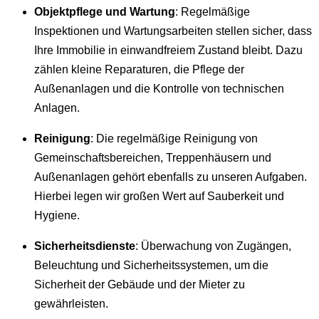
Objektpflege und Wartung
: Regelmäßige
Inspektionen und Wartungsarbeiten stellen sicher, dass
Ihre Immobilie in einwandfreiem Zustand bleibt. Dazu
zählen kleine Reparaturen, die Pflege der
Außenanlagen und die Kontrolle von technischen
Anlagen.
Reinigung
: Die regelmäßige Reinigung von
Gemeinschaftsbereichen, Treppenhäusern und
Außenanlagen gehört ebenfalls zu unseren Aufgaben.
Hierbei legen wir großen Wert auf Sauberkeit und
Hygiene.
Sicherheitsdienste
: Überwachung von Zugängen,
Beleuchtung und Sicherheitssystemen, um die
Sicherheit der Gebäude und der Mieter zu
gewährleisten.