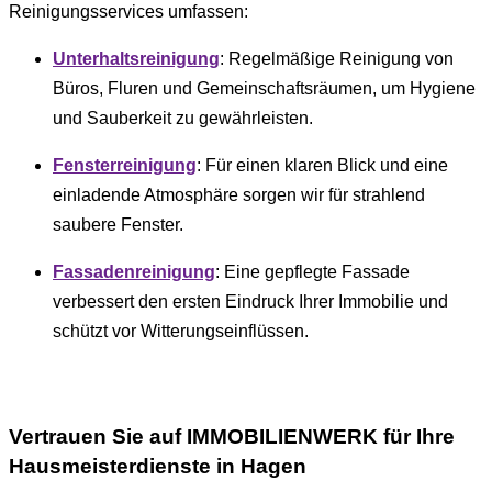
Reinigungsservices umfassen:
Unterhaltsreinigung
: Regelmäßige Reinigung von
Büros, Fluren und Gemeinschaftsräumen, um Hygiene
und Sauberkeit zu gewährleisten.
Fensterreinigung
: Für einen klaren Blick und eine
einladende Atmosphäre sorgen wir für strahlend
saubere Fenster.
Fassadenreinigung
: Eine gepflegte Fassade
verbessert den ersten Eindruck Ihrer Immobilie und
schützt vor Witterungseinflüssen.
Vertrauen Sie auf
IMMOBILIENWERK
für Ihre
Hausmeisterdienste in Hagen