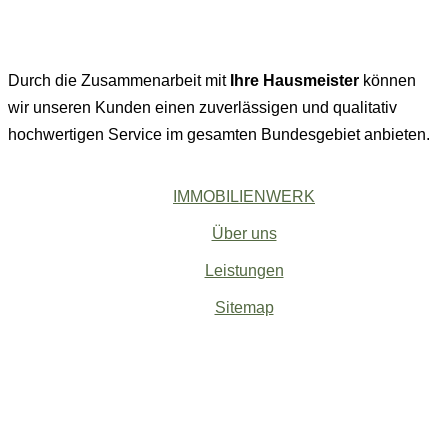
Durch die Zusammenarbeit mit
Ihre Hausmeister
können
wir unseren Kunden einen zuverlässigen und qualitativ
hochwertigen Service im gesamten Bundesgebiet anbieten.
IMMOBILIENWERK
Über uns
Leistungen
Sitemap