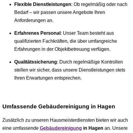
Flexible Dienstleistungen
: Ob regelmäßig oder nach
Bedarf – wir passen unsere Angebote Ihren
Anforderungen an.
Erfahrenes Personal
: Unser Team besteht aus
qualifizierten Fachkräften, die über umfangreiche
Erfahrungen in der Objektbetreuung verfügen.
Qualitätssicherung
: Durch regelmäßige Kontrollen
stellen wir sicher, dass unsere Dienstleistungen stets
Ihren Erwartungen entsprechen.
Umfassende Gebäudereinigung in Hagen
Zusätzlich zu unseren Hausmeisterdiensten bieten wir auch
eine umfassende
Gebäudereinigung
in Hagen
an. Unsere