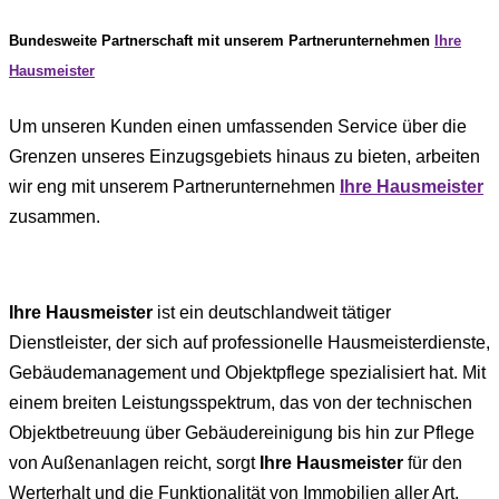
Bundesweite Partnerschaft mit unserem Partnerunternehmen
Ihre
Hausmeister
Um unseren Kunden einen umfassenden Service über die
Grenzen unseres Einzugsgebiets hinaus zu bieten, arbeiten
wir eng mit unserem Partnerunternehmen
Ihre Hausmeister
zusammen.
Ihre Hausmeister
ist ein deutschlandweit tätiger
Dienstleister, der sich auf professionelle Hausmeisterdienste,
Gebäudemanagement und Objektpflege spezialisiert hat.
Mit
einem breiten Leistungsspektrum, das von der technischen
Objektbetreuung über Gebäudereinigung bis hin zur Pflege
von Außenanlagen reicht, sorgt
Ihre Hausmeister
für den
Werterhalt und die Funktionalität von Immobilien aller Art.