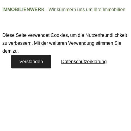
IMMOBILIENWERK
- Wir kümmern uns um Ihre Immobilien.
Diese Seite verwendet Cookies, um die Nutzerfreundlichkeit
zu verbessern. Mit der weiteren Verwendung stimmen Sie
dem zu.
Verstanden
Datenschutzerklärung