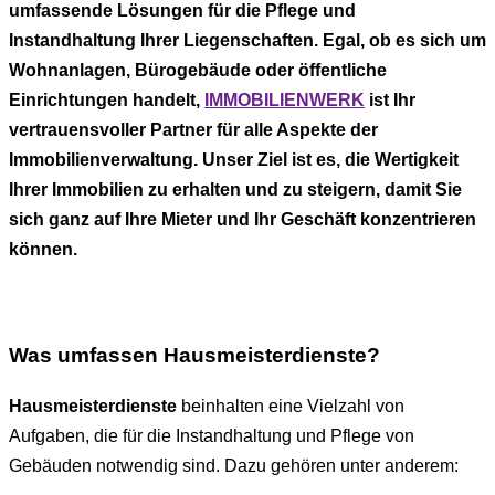
umfassende Lösungen für die Pflege und
Instandhaltung Ihrer Liegenschaften. Egal, ob es sich um
Wohnanlagen, Bürogebäude oder öffentliche
Einrichtungen handelt,
IMMOBILIENWERK
ist Ihr
vertrauensvoller Partner für alle Aspekte der
Immobilienverwaltung. Unser Ziel ist es, die Wertigkeit
Ihrer Immobilien zu erhalten und zu steigern, damit Sie
sich ganz auf Ihre Mieter und Ihr Geschäft konzentrieren
können.
Was umfassen Hausmeisterdienste?
Hausmeisterdienste
beinhalten eine Vielzahl von
Aufgaben, die für die Instandhaltung und Pflege von
Gebäuden notwendig sind. Dazu gehören unter anderem: