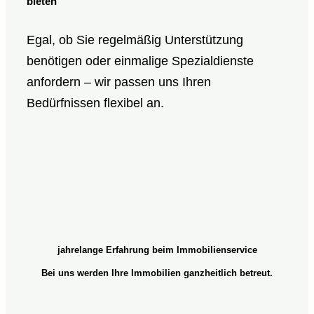
bieten
Egal, ob Sie regelmäßig Unterstützung
benötigen oder einmalige Spezialdienste
anfordern – wir passen uns Ihren
Bedürfnissen flexibel an.
jahrelange Erfahrung beim Immobilienservice
Bei uns werden Ihre Immobilien ganzheitlich betreut.