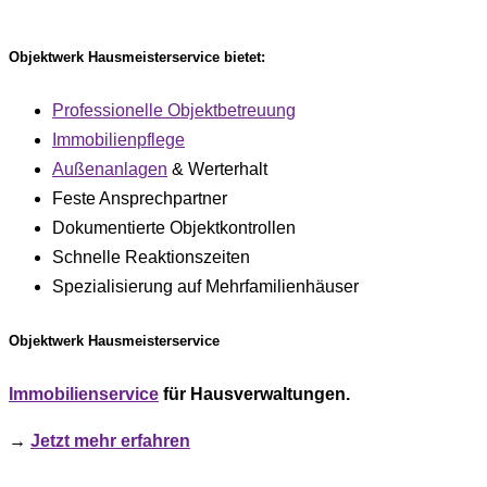
Objektwerk Hausmeisterservice bietet:
Professionelle Objektbetreuung
Immobilienpflege
Außenanlagen
& Werterhalt
Feste Ansprechpartner
Dokumentierte Objektkontrollen
Schnelle Reaktionszeiten
Spezialisierung auf Mehrfamilienhäuser
Objektwerk Hausmeisterservice
Immobilienservice
für Hausverwaltungen.
→
Jetzt mehr erfahren