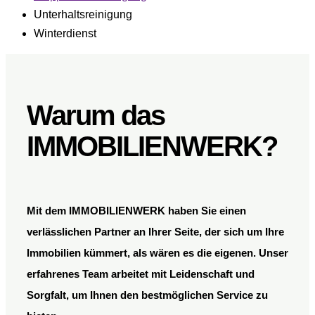
Unterhaltsreinigung
Winterdienst
Warum das
IMMOBILIENWERK?
Mit dem
IMMOBILIENWERK
haben Sie einen
verlässlichen Partner an Ihrer Seite, der sich um Ihre
Immobilien kümmert, als wären es die eigenen. Unser
erfahrenes Team arbeitet mit Leidenschaft und
Sorgfalt, um Ihnen den bestmöglichen Service zu