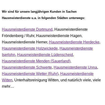
Wir sind für unsere langjährigen Kunden in Sachen
Hausmeisterdienste u.a. in folgenden Städten unterwegs:
Hausmeisterdienste Dortmund
, Hausmeisterdienste
Fröndenberg / Ruhr, Hausmeisterdienste Hagen,
Hausmeisterdienste Hemer,
Hausmeisterdienste Herdecke
,
Hausmeisterdienste Holzwickede
,
Hausmeisterdienste
Iserlohn
,
Hausmeisterdienste Lüdenscheid
,
Hausmeisterdienste Menden (Sauerland)
,
Hausmeisterdienste Schwerte
,
Hausmeisterdienste Unna
,
Hausmeisterdienste Wetter (Ruhr)
,
Hausmeisterdienste
Witten
, Unterhaltsreinigung Witten
, und natürlich viele, viele
mehr…