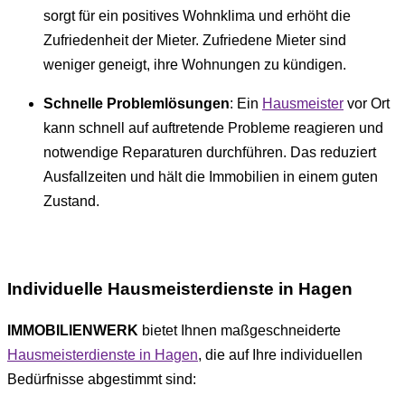
sorgt für ein positives Wohnklima und erhöht die
Zufriedenheit der Mieter. Zufriedene Mieter sind
weniger geneigt, ihre Wohnungen zu kündigen.
Schnelle Problemlösungen
: Ein
Hausmeister
vor Ort
kann schnell auf auftretende Probleme reagieren und
notwendige Reparaturen durchführen. Das reduziert
Ausfallzeiten und hält die Immobilien in einem guten
Zustand.
Individuelle Hausmeisterdienste in Hagen
IMMOBILIENWERK
bietet Ihnen maßgeschneiderte
Hausmeisterdienste in Hagen
, die auf Ihre individuellen
Bedürfnisse abgestimmt sind: