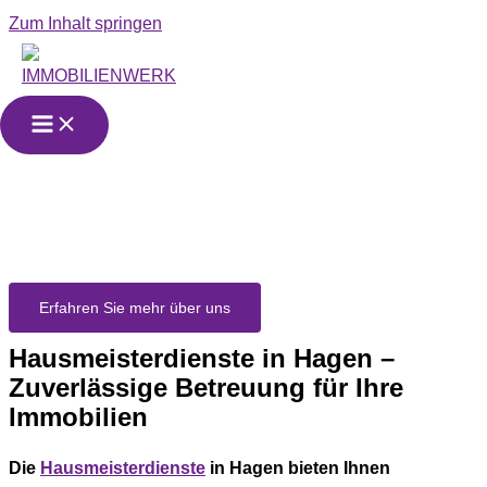
Zum Inhalt springen
Hausmeisterdienst
in Hagen​
Erfahren Sie mehr über uns
Hausmeisterdienste in Hagen –
Zuverlässige Betreuung für Ihre
Immobilien
Die
Hausmeisterdienste
in Hagen bieten Ihnen