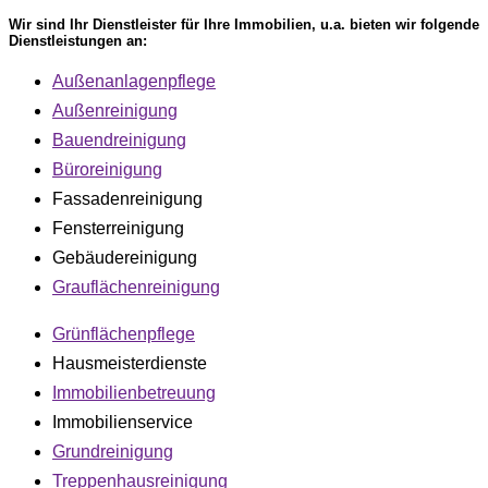
Wir sind Ihr Dienstleister für Ihre Immobilien, u.a. bieten wir folgende
Dienstleistungen an:
Außenanlagenpflege
Außenreinigung
Bauendreinigung
Büroreinigung
Fassadenreinigung
Fensterreinigung
Gebäudereinigung
Grauflächenreinigung
Grünflächenpflege
Hausmeisterdienste
Immobilienbetreuung
Immobilienservice
Grundreinigung
Treppenhausreinigung