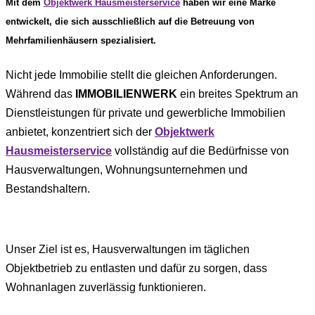
Mit dem
Objektwerk Hausmeisterservice
haben wir eine Marke
entwickelt, die sich ausschließlich auf die Betreuung von
Mehrfamilienhäusern spezialisiert.
Nicht jede Immobilie stellt die gleichen Anforderungen.
Während das
IMMOBILIENWERK
ein breites Spektrum an
Dienstleistungen für private und gewerbliche Immobilien
anbietet, konzentriert sich der
Objektwerk
Hausmeisterservice
vollständig auf die Bedürfnisse von
Hausverwaltungen, Wohnungsunternehmen und
Bestandshaltern.
Unser Ziel ist es, Hausverwaltungen im täglichen
Objektbetrieb zu entlasten und dafür zu sorgen, dass
Wohnanlagen zuverlässig funktionieren.