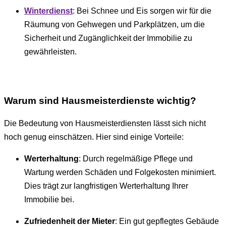
Winterdienst
: Bei Schnee und Eis sorgen wir für die
Räumung von Gehwegen und Parkplätzen, um die
Sicherheit und Zugänglichkeit der Immobilie zu
gewährleisten.
Warum sind Hausmeisterdienste wichtig?
Die Bedeutung von Hausmeisterdiensten lässt sich nicht
hoch genug einschätzen. Hier sind einige Vorteile:
Werterhaltung
: Durch regelmäßige Pflege und
Wartung werden Schäden und Folgekosten minimiert.
Dies trägt zur langfristigen Werterhaltung Ihrer
Immobilie bei.
Zufriedenheit der Mieter
: Ein gut gepflegtes Gebäude