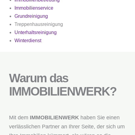
Immobilienservice
Grundreinigung
Treppenhausreinigung
Unterhaltsreinigung
Winterdienst
Warum das
IMMOBILIENWERK?
Mit dem
IMMOBILIENWERK
haben Sie einen
verlässlichen Partner an Ihrer Seite, der sich um