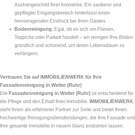
Aushängeschild Ihrer Immobilie. Ein sauberer und
gepflegter Eingangsbereich hinterlässt einen
hervorragenden Eindruck bei Ihren Gästen.
Bodenreinigung
: Egal, ob es sich um Fliesen,
Teppiche oder Parkett handelt – wir reinigen Ihre Böden
gründlich und schonend, um deren Lebensdauer zu
verlängern.
Vertrauen Sie auf IMMOBILIENWERK für Ihre
Fassadenreinigung in Wetter (Ruhr)
Die
Fassadenreinigung in Wetter (Ruhr)
ist entscheidend für
die Pflege und den Erhalt Ihrer Immobilie.
IMMOBILIENWERK
steht Ihnen als erfahrener Partner zur Seite und bietet Ihnen
hochwertige Reinigungsdienstleistungen, die Ihre Fassade und
Ihre gesamte Immobilie in neuem Glanz erstrahlen lassen.