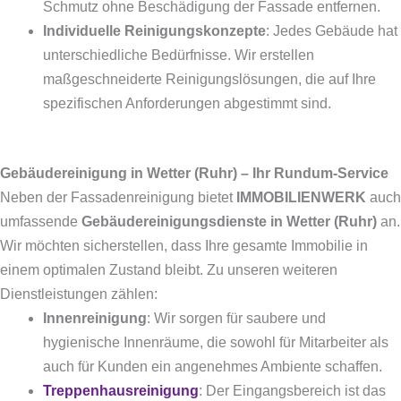
Schmutz ohne Beschädigung der Fassade entfernen.
Individuelle Reinigungskonzepte
: Jedes Gebäude hat
unterschiedliche Bedürfnisse. Wir erstellen
maßgeschneiderte Reinigungslösungen, die auf Ihre
spezifischen Anforderungen abgestimmt sind.
Gebäudereinigung in Wetter (Ruhr) – Ihr Rundum-Service
Neben der Fassadenreinigung bietet
IMMOBILIENWERK
auch
umfassende
Gebäudereinigungsdienste in Wetter (Ruhr)
an.
Wir möchten sicherstellen, dass Ihre gesamte Immobilie in
einem optimalen Zustand bleibt. Zu unseren weiteren
Dienstleistungen zählen:
Innenreinigung
: Wir sorgen für saubere und
hygienische Innenräume, die sowohl für Mitarbeiter als
auch für Kunden ein angenehmes Ambiente schaffen.
Treppenhausreinigung
: Der Eingangsbereich ist das