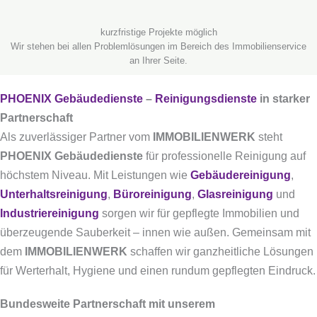
kurzfristige Projekte möglich
Wir stehen bei allen Problemlösungen im Bereich des Immobilienservice
an Ihrer Seite.
PHOENIX Gebäudedienste
–
Reinigungsdienste
in starker
Partnerschaft
Als zuverlässiger Partner vom
IMMOBILIENWERK
steht
PHOENIX Gebäudedienste
für professionelle Reinigung auf
höchstem Niveau. Mit Leistungen wie
Gebäudereinigung
,
Unterhaltsreinigung
,
Büroreinigung
,
Glasreinigung
und
Industriereinigung
sorgen wir für gepflegte Immobilien und
überzeugende Sauberkeit – innen wie außen. Gemeinsam mit
dem
IMMOBILIENWERK
schaffen wir ganzheitliche Lösungen
für Werterhalt, Hygiene und einen rundum gepflegten Eindruck.
Bundesweite Partnerschaft mit unserem