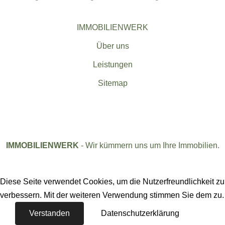
IMMOBILIENWERK
Über uns
Leistungen
Sitemap
IMMOBILIENWERK
- Wir kümmern uns um Ihre Immobilien.
Diese Seite verwendet Cookies, um die Nutzerfreundlichkeit zu
verbessern. Mit der weiteren Verwendung stimmen Sie dem zu.
Verstanden
Datenschutzerklärung