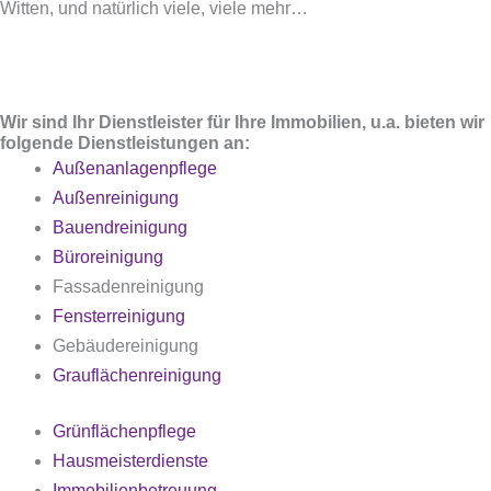
Witten
, und natürlich viele, viele mehr…
Wir sind Ihr Dienstleister für Ihre Immobilien, u.a. bieten wir
folgende Dienstleistungen an:
Außenanlagenpflege
Außenreinigung
Bauendreinigung
Büroreinigung
Fassadenreinigung
Fensterreinigung
Gebäudereinigung
Grauflächenreinigung
Grünflächenpflege
Hausmeisterdienste
Immobilienbetreuung