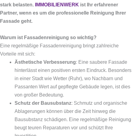
stark belasten.
IMMOBILIENWERK
ist Ihr erfahrener
Partner, wenn es um die professionelle Reinigung Ihrer
Fassade geht.
Warum ist Fassadenreinigung so wichtig?
Eine regelmäßige Fassadenreinigung bringt zahlreiche
Vorteile mit sich:
Ästhetische Verbesserung
: Eine saubere Fassade
hinterlässt einen positiven ersten Eindruck. Besonders
in einer Stadt wie Wetter (Ruhr), wo Nachbarn und
Passanten Wert auf gepflegte Gebäude legen, ist dies
von großer Bedeutung.
Schutz der Bausubstanz
: Schmutz und organische
Ablagerungen können über die Zeit hinweg die
Bausubstanz schädigen. Eine regelmäßige Reinigung
beugt teuren Reparaturen vor und schützt Ihre
Investition.