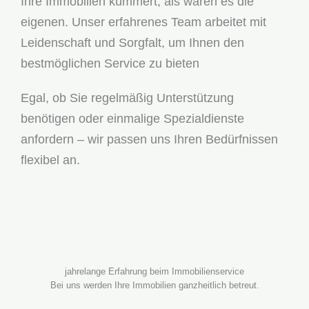
Ihre Immobilien kümmert, als wären es die
eigenen. Unser erfahrenes Team arbeitet mit
Leidenschaft und Sorgfalt, um Ihnen den
bestmöglichen Service zu bieten
Egal, ob Sie regelmäßig Unterstützung
benötigen oder einmalige Spezialdienste
anfordern – wir passen uns Ihren Bedürfnissen
flexibel an.
jahrelange Erfahrung beim Immobilienservice
Bei uns werden Ihre Immobilien ganzheitlich betreut.