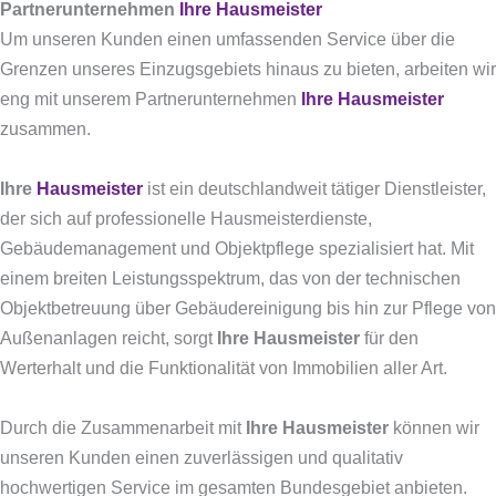
Partnerunternehmen
Ihre Hausmeister
Um unseren Kunden einen umfassenden Service über die
Grenzen unseres Einzugsgebiets hinaus zu bieten, arbeiten wir
eng mit unserem Partnerunternehmen
Ihre Hausmeister
zusammen.
Ihre
Hausmeister
ist ein deutschlandweit tätiger Dienstleister,
der sich auf professionelle Hausmeisterdienste,
Gebäudemanagement und Objektpflege spezialisiert hat.
Mit
einem breiten Leistungsspektrum, das von der technischen
Objektbetreuung über Gebäudereinigung bis hin zur Pflege von
Außenanlagen reicht, sorgt
Ihre Hausmeister
für den
Werterhalt und die Funktionalität von Immobilien aller Art.
Durch die Zusammenarbeit mit
Ihre Hausmeister
können wir
unseren Kunden einen zuverlässigen und qualitativ
hochwertigen Service im gesamten Bundesgebiet anbieten.