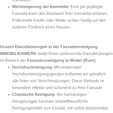
Wertsteigerung der Immobilie
: Eine gut gepflegte
Fassade kann den Marktwert Ihrer Immobilie erhöhen.
Potenzielle Käufer oder Mieter achten häufig auf den
äußeren Eindruck eines Hauses.
Unsere Dienstleistungen in der Fassadenreinigung
IMMOBILIENWERK
bietet Ihnen umfassende Dienstleistungen
im Bereich der
Fassadenreinigung in Wetter (Ruhr)
:
Hochdruckreinigung
: Mit modernsten
Hochdruckreinigungsgeräten entfernen wir gründlich
alle Arten von Verschmutzungen. Diese Methode ist
besonders effektiv und schonend zu Ihrer Fassade.
Chemische Reinigung
: Bei hartnäckigen
Ablagerungen kommen umweltfreundliche
Reinigungsmittel zum Einsatz, die selbst tiefsitzenden