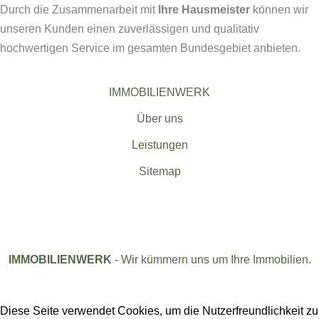
Durch die Zusammenarbeit mit
Ihre Hausmeister
können wir
unseren Kunden einen zuverlässigen und qualitativ
hochwertigen Service im gesamten Bundesgebiet anbieten.
IMMOBILIENWERK
Über uns
Leistungen
Sitemap
IMMOBILIENWERK
- Wir kümmern uns um Ihre Immobilien.
Diese Seite verwendet Cookies, um die Nutzerfreundlichkeit zu