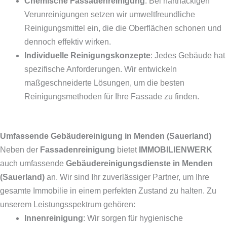
Chemische Fassadenreinigung
: Bei hartnäckigen
Verunreinigungen setzen wir umweltfreundliche
Reinigungsmittel ein, die die Oberflächen schonen und
dennoch effektiv wirken.
Individuelle Reinigungskonzepte
: Jedes Gebäude hat
spezifische Anforderungen. Wir entwickeln
maßgeschneiderte Lösungen, um die besten
Reinigungsmethoden für Ihre Fassade zu finden.
Umfassende Gebäudereinigung in Menden (Sauerland)
Neben der
Fassadenreinigung
bietet
IMMOBILIENWERK
auch umfassende
Gebäudereinigungsdienste in Menden
(Sauerland)
an. Wir sind Ihr zuverlässiger Partner, um Ihre
gesamte Immobilie in einem perfekten Zustand zu halten. Zu
unserem Leistungsspektrum gehören:
Innenreinigung
: Wir sorgen für hygienische