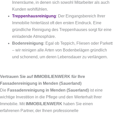
Innenräume, in denen sich sowohl Mitarbeiter als auch
Kunden wohlfühlen.
Treppenhausreinigung
: Der Eingangsbereich Ihrer
Immobilie hinterlässt oft den ersten Eindruck. Eine
gründliche Reinigung des Treppenhauses sorgt für eine
einladende Atmosphäre.
Bodenreinigung
: Egal ob Teppich, Fliesen oder Parkett
– wir reinigen alle Arten von Bodenbelägen gründlich
und schonend, um deren Lebensdauer zu verlängern.
Vertrauen Sie auf IMMOBILIENWERK für Ihre
Fassadenreinigung in Menden (Sauerland)
Die
Fassadenreinigung in Menden (Sauerland)
ist eine
wichtige Investition in die Pflege und den Werterhalt Ihrer
Immobilie. Mit
IMMOBILIENWERK
haben Sie einen
erfahrenen Partner, der Ihnen professionelle