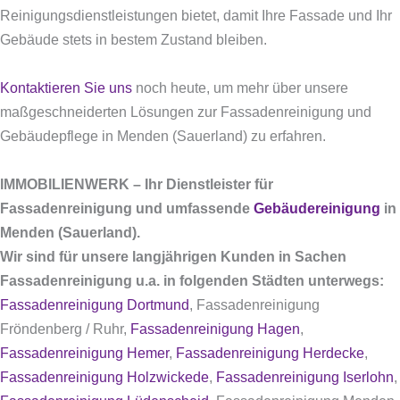
Reinigungsdienstleistungen bietet, damit Ihre Fassade und Ihr
Gebäude stets in bestem Zustand bleiben.
Kontaktieren Sie uns
noch heute, um mehr über unsere
maßgeschneiderten Lösungen zur Fassadenreinigung und
Gebäudepflege in Menden (Sauerland) zu erfahren.
IMMOBILIENWERK – Ihr Dienstleister für
Fassadenreinigung und umfassende
Gebäudereinigung
in
Menden (Sauerland).
Wir sind für unsere langjährigen Kunden in Sachen
Fassadenreinigung u.a. in folgenden Städten unterwegs:
Fassadenreinigung Dortmund
, Fassadenreinigung
Fröndenberg / Ruhr,
Fassadenreinigung Hagen
,
Fassadenreinigung Hemer
,
Fassadenreinigung Herdecke
,
Fassadenreinigung Holzwickede
,
Fassadenreinigung Iserlohn
,