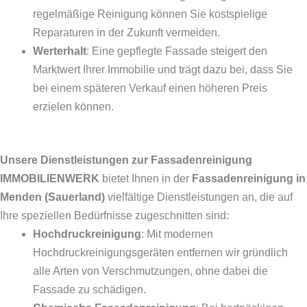
regelmäßige Reinigung können Sie kostspielige
Reparaturen in der Zukunft vermeiden.
Werterhalt
: Eine gepflegte Fassade steigert den
Marktwert Ihrer Immobilie und trägt dazu bei, dass Sie
bei einem späteren Verkauf einen höheren Preis
erzielen können.
Unsere Dienstleistungen zur Fassadenreinigung
IMMOBILIENWERK
bietet Ihnen in der
Fassadenreinigung in
Menden (Sauerland)
vielfältige Dienstleistungen an, die auf
Ihre speziellen Bedürfnisse zugeschnitten sind:
Hochdruckreinigung
: Mit modernen
Hochdruckreinigungsgeräten entfernen wir gründlich
alle Arten von Verschmutzungen, ohne dabei die
Fassade zu schädigen.