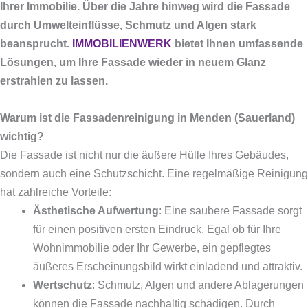
Ihrer Immobilie. Über die Jahre hinweg wird die Fassade
durch Umwelteinflüsse, Schmutz und Algen stark
beansprucht.
IMMOBILIENWERK
bietet Ihnen umfassende
Lösungen, um Ihre Fassade wieder in neuem Glanz
erstrahlen zu lassen.
Warum ist die Fassadenreinigung in Menden (Sauerland)
wichtig?
Die Fassade ist nicht nur die äußere Hülle Ihres Gebäudes,
sondern auch eine Schutzschicht. Eine regelmäßige Reinigung
hat zahlreiche Vorteile:
Ästhetische Aufwertung
: Eine saubere Fassade sorgt
für einen positiven ersten Eindruck. Egal ob für Ihre
Wohnimmobilie oder Ihr Gewerbe, ein gepflegtes
äußeres Erscheinungsbild wirkt einladend und attraktiv.
Wertschutz
: Schmutz, Algen und andere Ablagerungen
können die Fassade nachhaltig schädigen. Durch