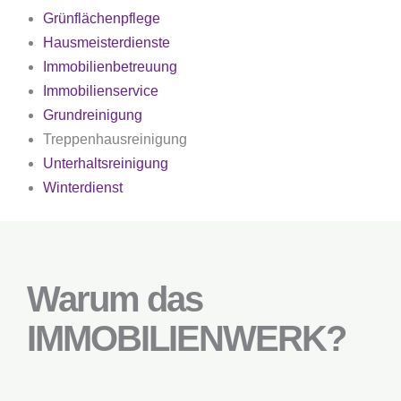
Grünflächenpflege
Hausmeisterdienste
Immobilienbetreuung
Immobilienservice
Grundreinigung
Treppenhausreinigung
Unterhaltsreinigung
Winterdienst
Warum das
IMMOBILIENWERK?