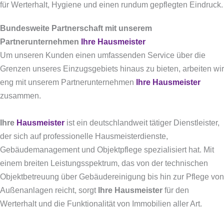
für Werterhalt, Hygiene und einen rundum gepflegten Eindruck.
Bundesweite Partnerschaft mit unserem
Partnerunternehmen
Ihre Hausmeister
Um unseren Kunden einen umfassenden Service über die
Grenzen unseres Einzugsgebiets hinaus zu bieten, arbeiten wir
eng mit unserem Partnerunternehmen
Ihre Hausmeister
zusammen.
Ihre
Hausmeister
ist ein deutschlandweit tätiger Dienstleister,
der sich auf professionelle Hausmeisterdienste,
Gebäudemanagement und Objektpflege spezialisiert hat.
Mit
einem breiten Leistungsspektrum, das von der technischen
Objektbetreuung über Gebäudereinigung bis hin zur Pflege von
Außenanlagen reicht, sorgt
Ihre Hausmeister
für den
Werterhalt und die Funktionalität von Immobilien aller Art.