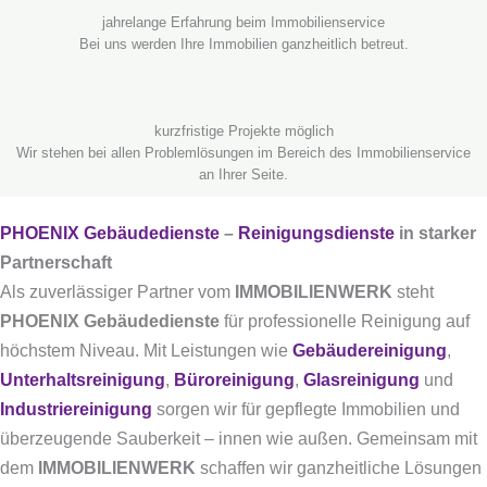
jahrelange Erfahrung beim Immobilienservice
Bei uns werden Ihre Immobilien ganzheitlich betreut.
kurzfristige Projekte möglich
Wir stehen bei allen Problemlösungen im Bereich des Immobilienservice
an Ihrer Seite.
PHOENIX Gebäudedienste
–
Reinigungsdienste
in starker
Partnerschaft
Als zuverlässiger Partner vom
IMMOBILIENWERK
steht
PHOENIX Gebäudedienste
für professionelle Reinigung auf
höchstem Niveau. Mit Leistungen wie
Gebäudereinigung
,
Unterhaltsreinigung
,
Büroreinigung
,
Glasreinigung
und
Industriereinigung
sorgen wir für gepflegte Immobilien und
überzeugende Sauberkeit – innen wie außen. Gemeinsam mit
dem
IMMOBILIENWERK
schaffen wir ganzheitliche Lösungen