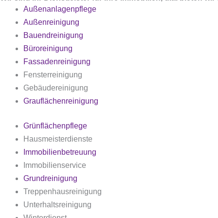
Außenanlagenpflege
Außenreinigung
Bauendreinigung
Büroreinigung
Fassadenreinigung
Fensterreinigung
Gebäudereinigung
Grauflächenreinigung
Grünflächenpflege
Hausmeisterdienste
Immobilienbetreuung
Immobilienservice
Grundreinigung
Treppenhausreinigung
Unterhaltsreinigung
Winterdienst