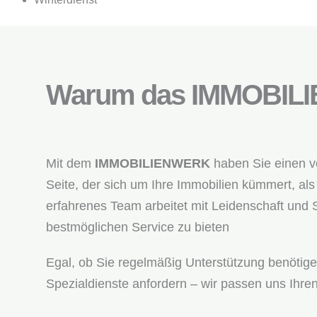
Warum das IMMOBIL
Mit dem
IMMOBILIENWERK
haben Sie einen ve
Seite, der sich um Ihre Immobilien kümmert, al
erfahrenes Team arbeitet mit Leidenschaft und 
bestmöglichen Service zu bieten
Egal, ob Sie regelmäßig Unterstützung benötige
Spezialdienste anfordern – wir passen uns Ihren