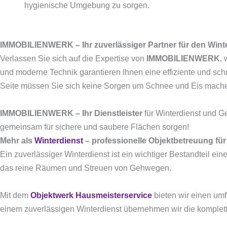
hygienische Umgebung zu sorgen.
IMMOBILIENWERK – Ihr zuverlässiger Partner für den Wint
Verlassen Sie sich auf die Expertise von
IMMOBILIENWERK
,
und moderne Technik garantieren Ihnen eine effiziente und sch
Seite müssen Sie sich keine Sorgen um Schnee und Eis machen –
IMMOBILIENWERK – Ihr Dienstleister
für Winterdienst und 
gemeinsam für sichere und saubere Flächen sorgen!
Mehr als
Winterdienst
– professionelle Objektbetreuung fü
Ein zuverlässiger Winterdienst ist ein wichtiger Bestandteil 
das reine Räumen und Streuen von Gehwegen.
Mit dem
Objektwerk Hausmeisterservice
bieten wir einen u
einem zuverlässigen Winterdienst übernehmen wir die komplett