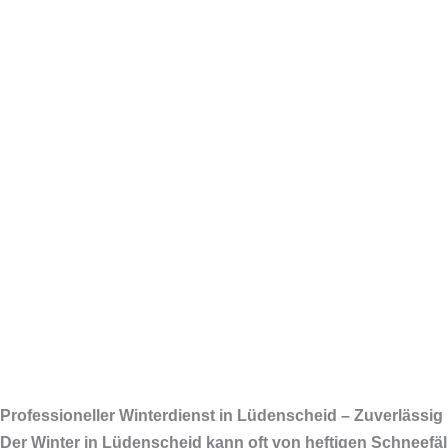
Professioneller Winterdienst in Lüdenscheid – Zuverlässig
Der Winter in Lüdenscheid kann oft von heftigen Schneefäll