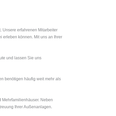
. Unsere erfahrenen Mitarbeiter
i erleben können. Mit uns an Ihrer
te und lassen Sie uns
en benötigen häufig weit mehr als
d Mehrfamilienhäuser. Neben
treuung Ihrer Außenanlagen.