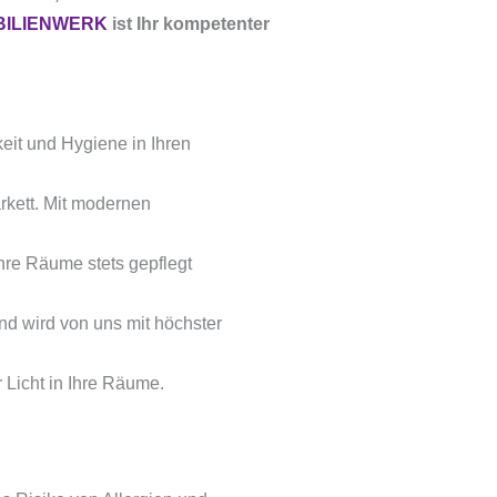
BILIENWERK
ist Ihr kompetenter
eit und Hygiene in Ihren
rkett. Mit modernen
hre Räume stets gepflegt
nd wird von uns mit höchster
 Licht in Ihre Räume.