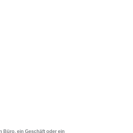
n Büro, ein Geschäft oder ein