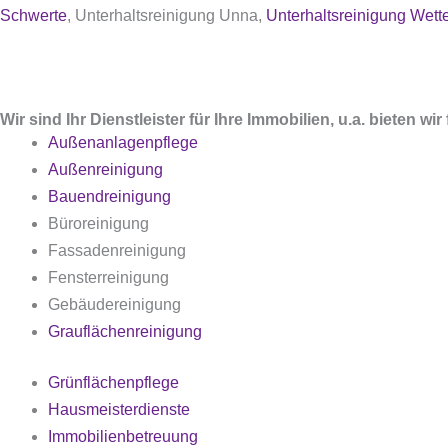
Schwerte
, Unterhaltsreinigung Unna,
Unterhaltsreinigung Wette
Wir sind Ihr Dienstleister für Ihre Immobilien, u.a. bieten w
Außenanlagenpflege
Außenreinigung
Bauendreinigung
Büroreinigung
Fassadenreinigung
Fensterreinigung
Gebäudereinigung
Grauflächenreinigung
Grünflächenpflege
Hausmeisterdienste
Immobilienbetreuung