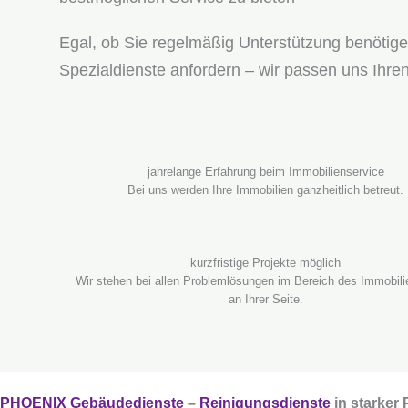
Egal, ob Sie regelmäßig Unterstützung benötige
Spezialdienste anfordern – wir passen uns Ihren
jahrelange Erfahrung beim Immobilienservice
Bei uns werden Ihre Immobilien ganzheitlich betreut.
kurzfristige Projekte möglich
Wir stehen bei allen Problemlösungen im Bereich des Immobili
an Ihrer Seite.
PHOENIX Gebäudedienste
–
Reinigungsdienste
in starker 