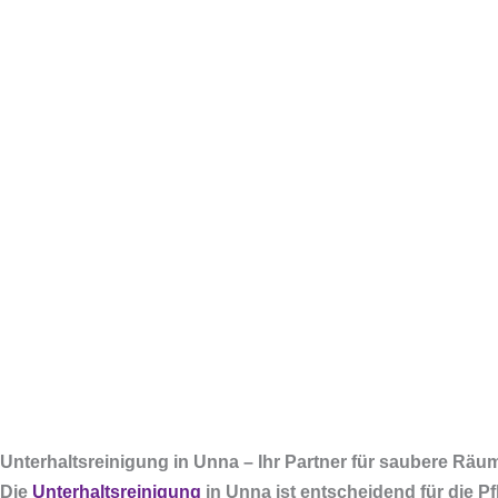
Unterhaltsreinigung in Unna – Ihr Partner für saubere Räum
Die
Unterhaltsreinigung
in Unna ist entscheidend für die Pf