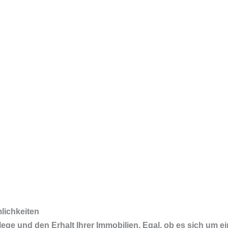
lichkeiten
lege und den Erhalt Ihrer Immobilien. Egal, ob es sich um ei