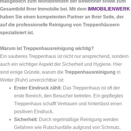
maßgeblich zum Wohlbefinden der Bewohner sowie zum
Gesamtbild Ihrer Immobilie bei. Mit dem
IMMOBILIENWERK
haben Sie einen kompetenten Partner an Ihrer Seite, der
auf die professionelle Reinigung von Treppenhäusern
spezialisiert ist.
Warum ist Treppenhausreinigung wichtig?
Ein sauberes Treppenhaus ist nicht nur ansprechend, sondern
auch ein wichtiger Aspekt der Sicherheit und Hygiene. Hier
sind einige Gründe, warum die
Treppenhausreinigung
in
Wetter (Ruhr) unverzichtbar ist:
Erster Eindruck zählt
: Das Treppenhaus ist oft der
erste Bereich, den Besucher betreten. Ein gepflegtes
Treppenhaus schafft Vertrauen und hinterlässt einen
positiven Eindruck.
Sicherheit
: Durch regelmäßige Reinigung werden
Gefahren wie Rutschunfälle aufgrund von Schmutz,