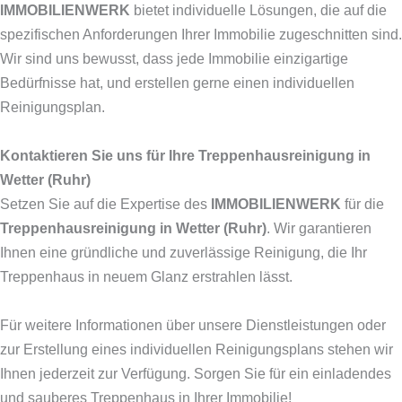
IMMOBILIENWERK
bietet individuelle Lösungen, die auf die
spezifischen Anforderungen Ihrer Immobilie zugeschnitten sind.
Wir sind uns bewusst, dass jede Immobilie einzigartige
Bedürfnisse hat, und erstellen gerne einen individuellen
Reinigungsplan.
Kontaktieren Sie uns für Ihre Treppenhausreinigung in
Wetter (Ruhr)
Setzen Sie auf die Expertise des
IMMOBILIENWERK
für die
Treppenhausreinigung in Wetter (Ruhr)
. Wir garantieren
Ihnen eine gründliche und zuverlässige Reinigung, die Ihr
Treppenhaus in neuem Glanz erstrahlen lässt.
Für weitere Informationen über unsere Dienstleistungen oder
zur Erstellung eines individuellen Reinigungsplans stehen wir
Ihnen jederzeit zur Verfügung. Sorgen Sie für ein einladendes
und sauberes Treppenhaus in Ihrer Immobilie!