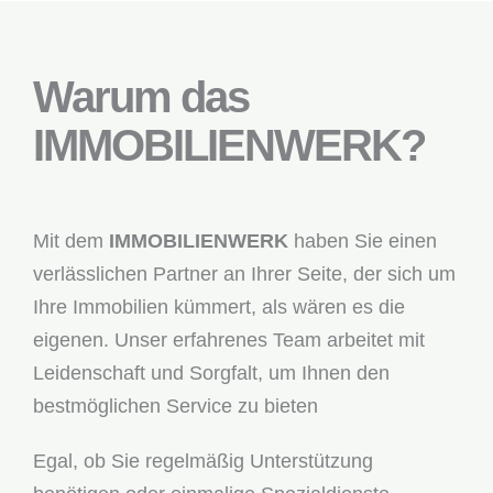
Warum das
IMMOBILIENWERK?
Mit dem
IMMOBILIENWERK
haben Sie einen
verlässlichen Partner an Ihrer Seite, der sich um
Ihre Immobilien kümmert, als wären es die
eigenen. Unser erfahrenes Team arbeitet mit
Leidenschaft und Sorgfalt, um Ihnen den
bestmöglichen Service zu bieten
Egal, ob Sie regelmäßig Unterstützung