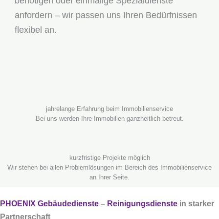
benötigen oder einmalige Spezialdienste
anfordern – wir passen uns Ihren Bedürfnissen
flexibel an.
jahrelange Erfahrung beim Immobilienservice
Bei uns werden Ihre Immobilien ganzheitlich betreut.
kurzfristige Projekte möglich
Wir stehen bei allen Problemlösungen im Bereich des Immobilienservice
an Ihrer Seite.
PHOENIX Gebäudedienste
–
Reinigungsdienste
in starker
Partnerschaft