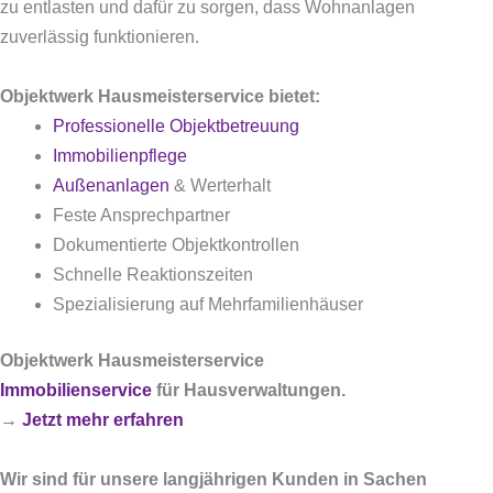
zu entlasten und dafür zu sorgen, dass Wohnanlagen
zuverlässig funktionieren.
Objektwerk Hausmeisterservice bietet:
Professionelle Objektbetreuung
Immobilienpflege
Außenanlagen
& Werterhalt
Feste Ansprechpartner
Dokumentierte Objektkontrollen
Schnelle Reaktionszeiten
Spezialisierung auf Mehrfamilienhäuser
Objektwerk Hausmeisterservice
Immobilienservice
für Hausverwaltungen.
→
Jetzt mehr erfahren
Wir sind für unsere langjährigen Kunden in Sachen