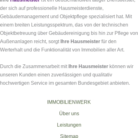
der sich auf professionelle Hausmeisterdienste,
Gebäudemanagement und Objektpflege spezialisiert hat.
Mit
einem breiten Leistungsspektrum, das von der technischen
Objektbetreuung über Gebäudereinigung bis hin zur Pflege von
Außenanlagen reicht, sorgt
Ihre Hausmeister
für den
Werterhalt und die Funktionalität von Immobilien aller Art.
Durch die Zusammenarbeit mit
Ihre Hausmeister
können wir
unseren Kunden einen zuverlässigen und qualitativ
hochwertigen Service im gesamten Bundesgebiet anbieten.
IMMOBILIENWERK
Über uns
Leistungen
Sitemap