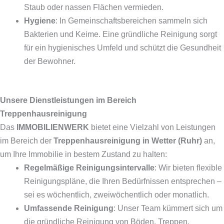
Staub oder nassen Flächen vermieden.
Hygiene
: In Gemeinschaftsbereichen sammeln sich
Bakterien und Keime. Eine gründliche Reinigung sorgt
für ein hygienisches Umfeld und schützt die Gesundheit
der Bewohner.
Unsere Dienstleistungen im Bereich
Treppenhausreinigung
Das
IMMOBILIENWERK
bietet eine Vielzahl von Leistungen
im Bereich der
Treppenhausreinigung in Wetter (Ruhr)
an,
um Ihre Immobilie in bestem Zustand zu halten:
Regelmäßige Reinigungsintervalle
: Wir bieten flexible
Reinigungspläne, die Ihren Bedürfnissen entsprechen –
sei es wöchentlich, zweiwöchentlich oder monatlich.
Umfassende Reinigung
: Unser Team kümmert sich um
die gründliche Reinigung von Böden, Treppen,