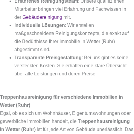
Erfahrenes Reinigungsteam
: Unsere qualifizierten
Mitarbeiter bringen viel Erfahrung und Fachwissen in
der
Gebäudereinigung
mit.
Individuelle Lösungen
: Wir erstellen
maßgeschneiderte Reinigungskonzepte, die exakt auf
die Bedürfnisse Ihrer Immobilie in Wetter (Ruhr)
abgestimmt sind.
Transparente Preisgestaltung
: Bei uns gibt es keine
versteckten Kosten. Sie erhalten eine klare Übersicht
über alle Leistungen und deren Preise.
Treppenhausreinigung für verschiedene Immobilien in
Wetter (Ruhr)
Egal, ob es sich um Wohnhäuser, Eigentumswohnungen oder
gewerbliche Immobilien handelt, die
Treppenhausreinigung
in Wetter (Ruhr)
ist für jede Art von Gebäude unerlässlich. Das