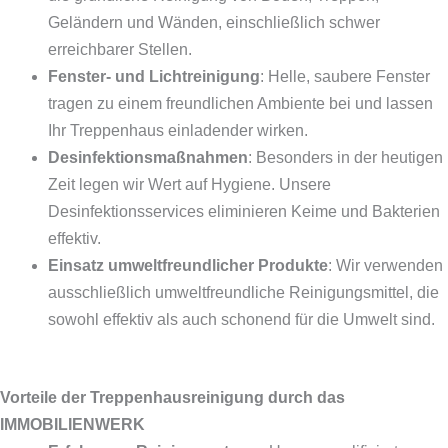
Geländern und Wänden, einschließlich schwer
erreichbarer Stellen.
Fenster- und Lichtreinigung
: Helle, saubere Fenster
tragen zu einem freundlichen Ambiente bei und lassen
Ihr Treppenhaus einladender wirken.
Desinfektionsmaßnahmen
: Besonders in der heutigen
Zeit legen wir Wert auf Hygiene. Unsere
Desinfektionsservices eliminieren Keime und Bakterien
effektiv.
Einsatz umweltfreundlicher Produkte
: Wir verwenden
ausschließlich umweltfreundliche Reinigungsmittel, die
sowohl effektiv als auch schonend für die Umwelt sind.
Vorteile der Treppenhausreinigung durch das
IMMOBILIENWERK