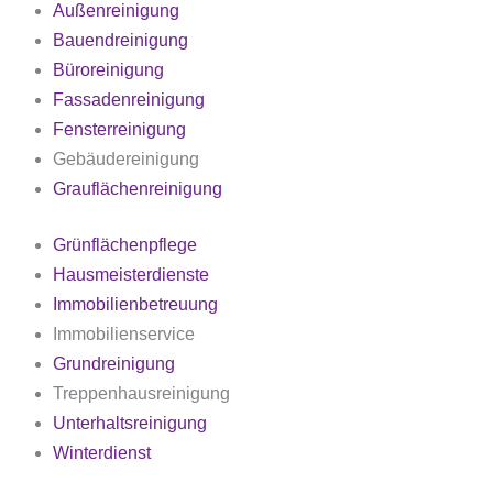
Außenreinigung
Bauendreinigung
Büroreinigung
Fassadenreinigung
Fensterreinigung
Gebäudereinigung
Grauflächenreinigung
Grünflächenpflege
Hausmeisterdienste
Immobilienbetreuung
Immobilienservice
Grundreinigung
Treppenhausreinigung
Unterhaltsreinigung
Winterdienst