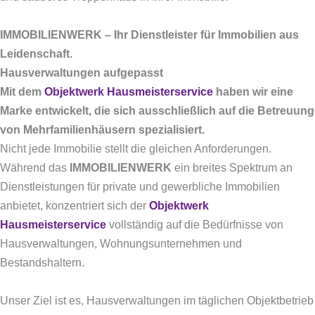
IMMOBILIENWERK – Ihr Dienstleister für Immobilien aus
Leidenschaft.
Hausverwaltungen aufgepasst
Mit dem
Objektwerk Hausmeisterservice
haben wir eine
Marke entwickelt, die sich ausschließlich auf die Betreuung
von Mehrfamilienhäusern spezialisiert.
Nicht jede Immobilie stellt die gleichen Anforderungen.
Während das
IMMOBILIENWERK
ein breites Spektrum an
Dienstleistungen für private und gewerbliche Immobilien
anbietet, konzentriert sich der
Objektwerk
Hausmeisterservice
vollständig auf die Bedürfnisse von
Hausverwaltungen, Wohnungsunternehmen und
Bestandshaltern.
Unser Ziel ist es, Hausverwaltungen im täglichen Objektbetrieb