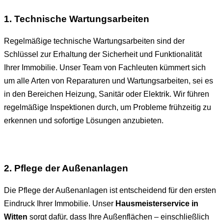
1. Technische Wartungsarbeiten
Regelmäßige technische Wartungsarbeiten sind der
Schlüssel zur Erhaltung der Sicherheit und Funktionalität
Ihrer Immobilie. Unser Team von Fachleuten kümmert sich
um alle Arten von Reparaturen und Wartungsarbeiten, sei es
in den Bereichen Heizung, Sanitär oder Elektrik. Wir führen
regelmäßige Inspektionen durch, um Probleme frühzeitig zu
erkennen und sofortige Lösungen anzubieten.
2. Pflege der Außenanlagen
Die Pflege der Außenanlagen ist entscheidend für den ersten
Eindruck Ihrer Immobilie. Unser
Hausmeisterservice in
Witten
sorgt dafür, dass Ihre Außenflächen – einschließlich