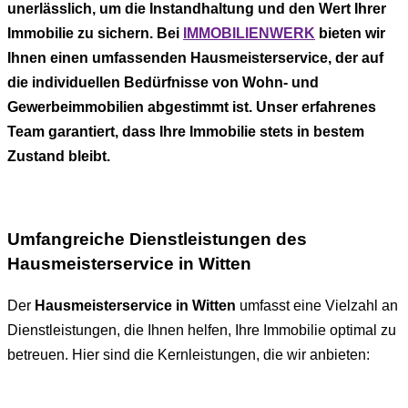
unerlässlich, um die Instandhaltung und den Wert Ihrer
Immobilie zu sichern. Bei
IMMOBILIENWERK
bieten wir
Ihnen einen umfassenden Hausmeisterservice, der auf
die individuellen Bedürfnisse von Wohn- und
Gewerbeimmobilien abgestimmt ist. Unser erfahrenes
Team garantiert, dass Ihre Immobilie stets in bestem
Zustand bleibt.
Umfangreiche Dienstleistungen des
Hausmeisterservice in Witten
Der
Hausmeisterservice in Witten
umfasst eine Vielzahl an
Dienstleistungen, die Ihnen helfen, Ihre Immobilie optimal zu
betreuen. Hier sind die Kernleistungen, die wir anbieten: