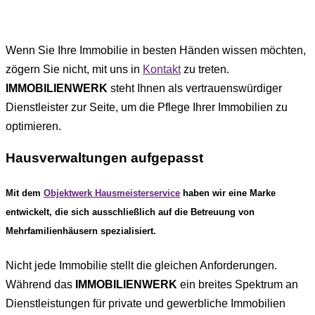
Wenn Sie Ihre Immobilie in besten Händen wissen möchten,
zögern Sie nicht, mit uns in
Kontakt
zu treten.
IMMOBILIENWERK
steht Ihnen als vertrauenswürdiger
Dienstleister zur Seite, um die Pflege Ihrer Immobilien zu
optimieren.
Hausverwaltungen aufgepasst
Mit dem
Objektwerk Hausmeisterservice
haben wir eine Marke
entwickelt, die sich ausschließlich auf die Betreuung von
Mehrfamilienhäusern spezialisiert.
Nicht jede Immobilie stellt die gleichen Anforderungen.
Während das
IMMOBILIENWERK
ein breites Spektrum an
Dienstleistungen für private und gewerbliche Immobilien