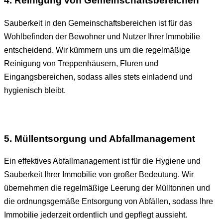
4. Reinigung von Gemeinschaftsbereichen
Sauberkeit in den Gemeinschaftsbereichen ist für das
Wohlbefinden der Bewohner und Nutzer Ihrer Immobilie
entscheidend. Wir kümmern uns um die regelmäßige
Reinigung von Treppenhäusern, Fluren und
Eingangsbereichen, sodass alles stets einladend und
hygienisch bleibt.
5. Müllentsorgung und Abfallmanagement
Ein effektives Abfallmanagement ist für die Hygiene und
Sauberkeit Ihrer Immobilie von großer Bedeutung. Wir
übernehmen die regelmäßige Leerung der Mülltonnen und
die ordnungsgemäße Entsorgung von Abfällen, sodass Ihre
Immobilie jederzeit ordentlich und gepflegt aussieht.