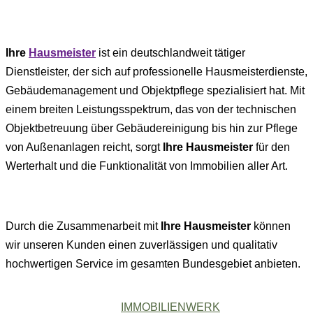
Ihre
Hausmeister
ist ein deutschlandweit tätiger
Dienstleister, der sich auf professionelle Hausmeisterdienste,
Gebäudemanagement und Objektpflege spezialisiert hat.
Mit
einem breiten Leistungsspektrum, das von der technischen
Objektbetreuung über Gebäudereinigung bis hin zur Pflege
von Außenanlagen reicht, sorgt
Ihre Hausmeister
für den
Werterhalt und die Funktionalität von Immobilien aller Art.
Durch die Zusammenarbeit mit
Ihre Hausmeister
können
wir unseren Kunden einen zuverlässigen und qualitativ
hochwertigen Service im gesamten Bundesgebiet anbieten.
IMMOBILIENWERK