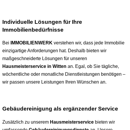
Individuelle Lösungen für Ihre
Immobilienbedürfnisse
Bei
IMMOBILIENWERK
verstehen wir, dass jede Immobilie
einzigartige Anforderungen hat. Deshalb bieten wir
maßgeschneiderte Lösungen für unseren
Hausmeisterservice in Witten
an. Egal, ob Sie tägliche,
wöchentliche oder monatliche Dienstleistungen benötigen –
wir passen unsere Leistungen Ihren Wünschen an.
Gebäudereinigung als ergänzender Service
Zusätzlich zu unserem
Hausmeisterservice
bieten wir
umfassende
Gebäudereinigungsdienste
an. Unsere