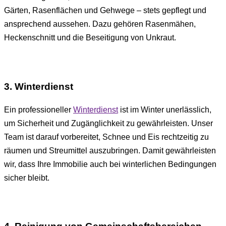
Gärten, Rasenflächen und Gehwege – stets gepflegt und
ansprechend aussehen. Dazu gehören Rasenmähen,
Heckenschnitt und die Beseitigung von Unkraut.
3. Winterdienst
Ein professioneller
Winterdienst
ist im Winter unerlässlich,
um Sicherheit und Zugänglichkeit zu gewährleisten. Unser
Team ist darauf vorbereitet, Schnee und Eis rechtzeitig zu
räumen und Streumittel auszubringen. Damit gewährleisten
wir, dass Ihre Immobilie auch bei winterlichen Bedingungen
sicher bleibt.