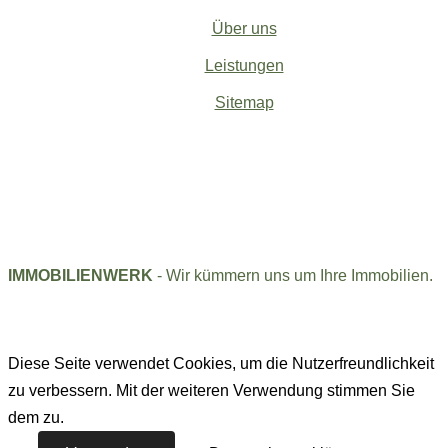
Über uns
Leistungen
Sitemap
IMMOBILIENWERK
- Wir kümmern uns um Ihre Immobilien.
Diese Seite verwendet Cookies, um die Nutzerfreundlichkeit
zu verbessern. Mit der weiteren Verwendung stimmen Sie
dem zu.