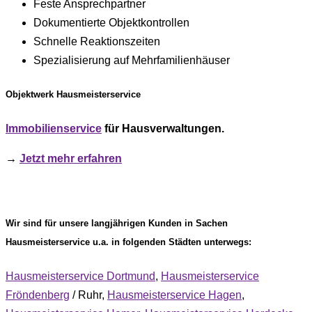
Feste Ansprechpartner
Dokumentierte Objektkontrollen
Schnelle Reaktionszeiten
Spezialisierung auf Mehrfamilienhäuser
Objektwerk Hausmeisterservice
Immobilienservice
für Hausverwaltungen.
→
Jetzt mehr erfahren
Wir sind für unsere langjährigen Kunden in Sachen
Hausmeisterservice u.a. in folgenden Städten unterwegs:
Hausmeisterservice Dortmund
,
Hausmeisterservice
Fröndenberg
/ Ruhr,
Hausmeisterservice Hagen
,