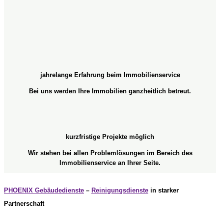
jahrelange Erfahrung beim Immobilienservice
Bei uns werden Ihre Immobilien ganzheitlich betreut.
kurzfristige Projekte möglich
Wir stehen bei allen Problemlösungen im Bereich des
Immobilienservice an Ihrer Seite.
PHOENIX Gebäudedienste
–
Reinigungsdienste
in starker
Partnerschaft