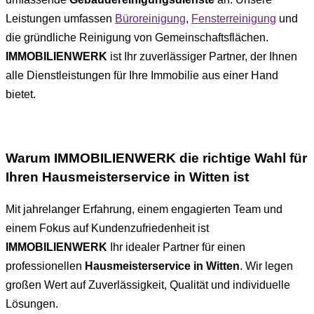
Leistungen umfassen
Büroreinigung
,
Fensterreinigung
und
die gründliche Reinigung von Gemeinschaftsflächen.
IMMOBILIENWERK
ist Ihr zuverlässiger Partner, der Ihnen
alle Dienstleistungen für Ihre Immobilie aus einer Hand
bietet.
Warum IMMOBILIENWERK die richtige Wahl für
Ihren Hausmeisterservice in Witten ist
Mit jahrelanger Erfahrung, einem engagierten Team und
einem Fokus auf Kundenzufriedenheit ist
IMMOBILIENWERK
Ihr idealer Partner für einen
professionellen
Hausmeisterservice in Witten
. Wir legen
großen Wert auf Zuverlässigkeit, Qualität und individuelle
Lösungen.