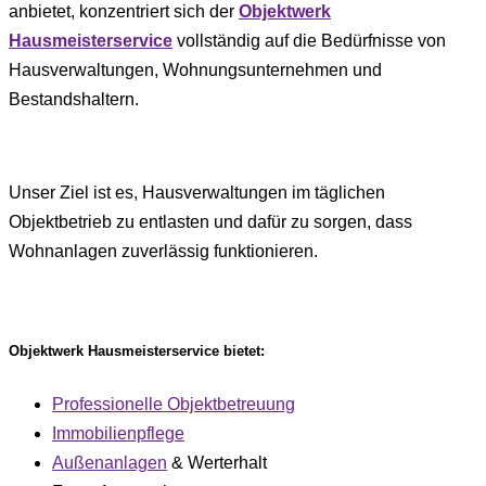
anbietet, konzentriert sich der
Objektwerk
Hausmeisterservice
vollständig auf die Bedürfnisse von
Hausverwaltungen, Wohnungsunternehmen und
Bestandshaltern.
Unser Ziel ist es, Hausverwaltungen im täglichen
Objektbetrieb zu entlasten und dafür zu sorgen, dass
Wohnanlagen zuverlässig funktionieren.
Objektwerk Hausmeisterservice bietet:
Professionelle Objektbetreuung
Immobilienpflege
Außenanlagen
& Werterhalt