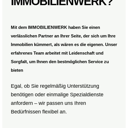
IMMOBILIENWERK?
Mit dem
IMMOBILIENWERK
haben Sie einen
verlässlichen Partner an Ihrer Seite, der sich um Ihre
Immobilien kümmert, als wären es die eigenen. Unser
erfahrenes Team arbeitet mit Leidenschaft und
Sorgfalt, um Ihnen den bestmöglichen Service zu
bieten
Egal, ob Sie regelmäßig Unterstützung
benötigen oder einmalige Spezialdienste
anfordern – wir passen uns Ihren
Bedürfnissen flexibel an.