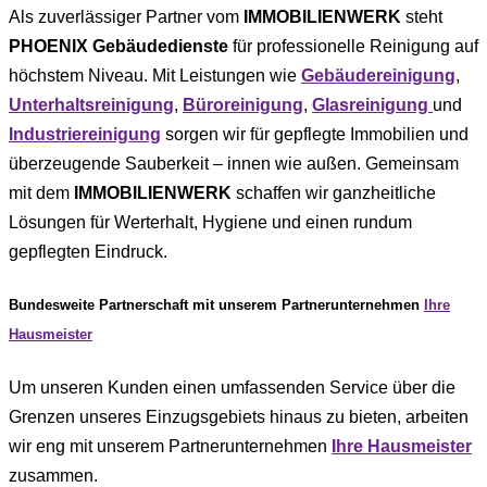
Als zuverlässiger Partner vom
IMMOBILIENWERK
steht
PHOENIX Gebäudedienste
für professionelle Reinigung auf
höchstem Niveau. Mit Leistungen wie
Gebäudereinigung
,
Unterhaltsreinigung
,
Büroreinigung
,
Glasreinigung
und
Industriereinigung
sorgen wir für gepflegte Immobilien und
überzeugende Sauberkeit – innen wie außen. Gemeinsam
mit dem
IMMOBILIENWERK
schaffen wir ganzheitliche
Lösungen für Werterhalt, Hygiene und einen rundum
gepflegten Eindruck.
Bundesweite Partnerschaft mit unserem Partnerunternehmen
Ihre
Hausmeister
Um unseren Kunden einen umfassenden Service über die
Grenzen unseres Einzugsgebiets hinaus zu bieten, arbeiten
wir eng mit unserem Partnerunternehmen
Ihre Hausmeister
zusammen.