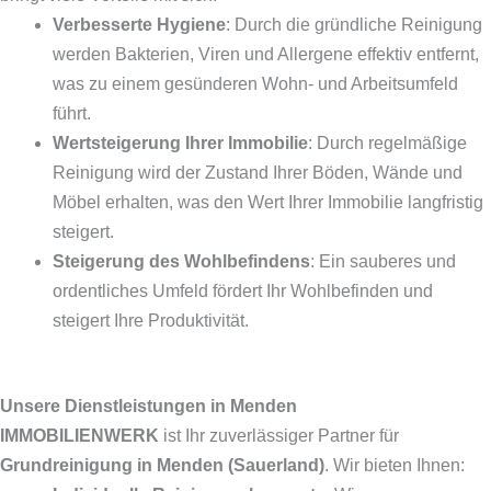
Verbesserte Hygiene
: Durch die gründliche Reinigung
werden Bakterien, Viren und Allergene effektiv entfernt,
was zu einem gesünderen Wohn- und Arbeitsumfeld
führt.
Wertsteigerung Ihrer Immobilie
: Durch regelmäßige
Reinigung wird der Zustand Ihrer Böden, Wände und
Möbel erhalten, was den Wert Ihrer Immobilie langfristig
steigert.
Steigerung des Wohlbefindens
: Ein sauberes und
ordentliches Umfeld fördert Ihr Wohlbefinden und
steigert Ihre Produktivität.
Unsere Dienstleistungen in Menden
IMMOBILIENWERK
ist Ihr zuverlässiger Partner für
Grundreinigung in Menden (Sauerland)
. Wir bieten Ihnen: