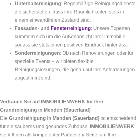
Unterhaltsreinigung
: Regelmäßige Reinigungsdienste,
die sicherstellen, dass Ihre Räumlichkeiten stets in
einem einwandfreien Zustand sind.
Fassaden- und
Fensterreinigung
: Unsere Experten
kümmern sich um die Außenansicht Ihrer Immobilie,
sodass sie stets einen positiven Eindruck hinterlässt.
Sonderreinigungen
: Ob nach Renovierungen oder für
spezielle Events – wir bieten flexible
Reinigungslösungen, die genau auf Ihre Anforderungen
abgestimmt sind.
Vertrauen Sie auf IMMOBILIENWERK für Ihre
Grundreinigung in Menden (Sauerland)
Die
Grundreinigung in Menden (Sauerland)
ist entscheidend
für ein sauberes und gesundes Zuhause.
IMMOBILIENWERK
steht Ihnen als kompetenter Partner zur Seite, um Ihre