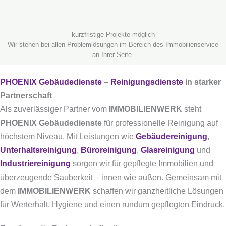
kurzfristige Projekte möglich
Wir stehen bei allen Problemlösungen im Bereich des Immobilienservice
an Ihrer Seite.
PHOENIX Gebäudedienste
–
Reinigungsdienste
in starker
Partnerschaft
Als zuverlässiger Partner vom
IMMOBILIENWERK
steht
PHOENIX Gebäudedienste
für professionelle Reinigung auf
höchstem Niveau. Mit Leistungen wie
Gebäudereinigung
,
Unterhaltsreinigung
,
Büroreinigung
,
Glasreinigung
und
Industriereinigung
sorgen wir für gepflegte Immobilien und
überzeugende Sauberkeit – innen wie außen. Gemeinsam mit
dem
IMMOBILIENWERK
schaffen wir ganzheitliche Lösungen
für Werterhalt, Hygiene und einen rundum gepflegten Eindruck.