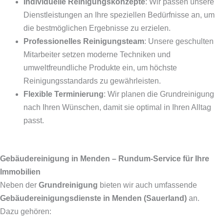
Individuelle Reinigungskonzepte
: Wir passen unsere
Dienstleistungen an Ihre speziellen Bedürfnisse an, um
die bestmöglichen Ergebnisse zu erzielen.
Professionelles Reinigungsteam
: Unsere geschulten
Mitarbeiter setzen moderne Techniken und
umweltfreundliche Produkte ein, um höchste
Reinigungsstandards zu gewährleisten.
Flexible Terminierung
: Wir planen die Grundreinigung
nach Ihren Wünschen, damit sie optimal in Ihren Alltag
passt.
Gebäudereinigung in Menden – Rundum-Service für Ihre
Immobilien
Neben der
Grundreinigung
bieten wir auch umfassende
Gebäudereinigungsdienste in Menden (Sauerland)
an.
Dazu gehören: