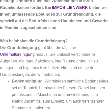
beiträgt, sondern auch das Wohlbefinden in Ihren
Räumlichkeiten fördert. Bei
IMMOBILIENWERK
bieten wir
Ihnen umfassende Lösungen zur Grundreinigung, die
speziell auf die Bedürfnisse von Haushalten und Gewerbe
in Menden zugeschnitten sind.
Was beinhaltet die Grundreinigung?
Die
Grundreinigung
geht über die tägliche
Unterhaltsreinigung
hinaus. Sie umfasst verschiedene
Aufgaben, die darauf abzielen, Ihre Räume gründlich zu
reinigen und hygienisch zu halten. Hier sind einige der
Hauptleistungen, die wir anbieten:
Bodenreinigung
: Wir reinigen sämtliche Bodenbeläge,
sei es Teppich, Laminat oder Fliesen. Dabei kommen
professionelle Maschinen und umweltfreundliche
Reinigungsmittel zum Einsatz, um auch tiefsitzenden
Schmutz zu entfernen.