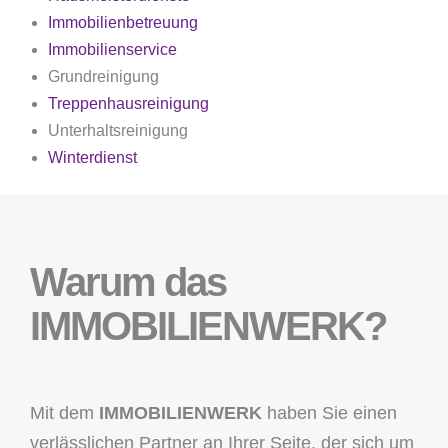
Immobilienbetreuung
Immobilienservice
Grundreinigung
Treppenhausreinigung
Unterhaltsreinigung
Winterdienst
Warum das
IMMOBILIENWERK?
Mit dem
IMMOBILIENWERK
haben Sie einen
verlässlichen Partner an Ihrer Seite, der sich um