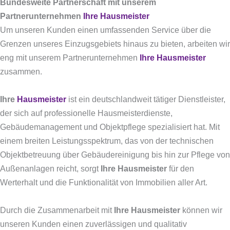
Bundesweite Partnerschaft mit unserem
Partnerunternehmen
Ihre Hausmeister
Um unseren Kunden einen umfassenden Service über die
Grenzen unseres Einzugsgebiets hinaus zu bieten, arbeiten wir
eng mit unserem Partnerunternehmen
Ihre Hausmeister
zusammen.
Ihre
Hausmeister
ist ein deutschlandweit tätiger Dienstleister,
der sich auf professionelle Hausmeisterdienste,
Gebäudemanagement und Objektpflege spezialisiert hat.
Mit
einem breiten Leistungsspektrum, das von der technischen
Objektbetreuung über Gebäudereinigung bis hin zur Pflege von
Außenanlagen reicht, sorgt
Ihre Hausmeister
für den
Werterhalt und die Funktionalität von Immobilien aller Art.
Durch die Zusammenarbeit mit
Ihre Hausmeister
können wir
unseren Kunden einen zuverlässigen und qualitativ