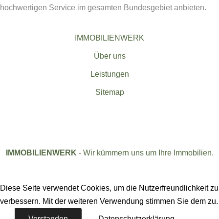
hochwertigen Service im gesamten Bundesgebiet anbieten.
IMMOBILIENWERK
Über uns
Leistungen
Sitemap
IMMOBILIENWERK
- Wir kümmern uns um Ihre Immobilien.
Diese Seite verwendet Cookies, um die Nutzerfreundlichkeit zu
verbessern. Mit der weiteren Verwendung stimmen Sie dem zu.
Verstanden
Datenschutzerklärung