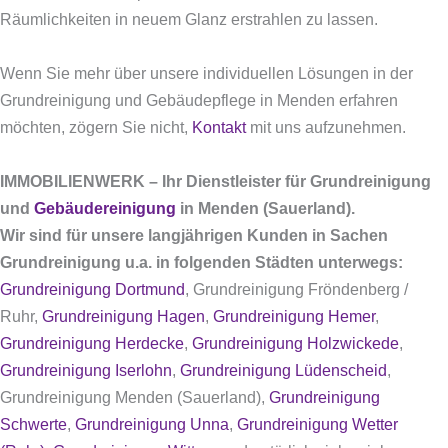
Räumlichkeiten in neuem Glanz erstrahlen zu lassen.
Wenn Sie mehr über unsere individuellen Lösungen in der
Grundreinigung und Gebäudepflege in Menden erfahren
möchten, zögern Sie nicht,
Kontakt
mit uns aufzunehmen.
IMMOBILIENWERK – Ihr Dienstleister für Grundreinigung
und
Gebäudereinigung
in Menden (Sauerland).
Wir sind für unsere langjährigen Kunden in Sachen
Grundreinigung u.a. in folgenden Städten unterwegs:
Grundreinigung Dortmund
, Grundreinigung Fröndenberg /
Ruhr,
Grundreinigung Hagen
,
Grundreinigung Hemer
,
Grundreinigung Herdecke
,
Grundreinigung Holzwickede
,
Grundreinigung Iserlohn
,
Grundreinigung Lüdenscheid
,
Grundreinigung Menden (Sauerland),
Grundreinigung
Schwerte
,
Grundreinigung Unna
,
Grundreinigung Wetter