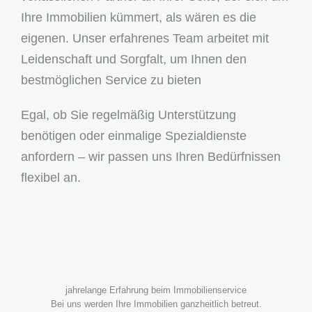
Ihre Immobilien kümmert, als wären es die
eigenen. Unser erfahrenes Team arbeitet mit
Leidenschaft und Sorgfalt, um Ihnen den
bestmöglichen Service zu bieten
Egal, ob Sie regelmäßig Unterstützung
benötigen oder einmalige Spezialdienste
anfordern – wir passen uns Ihren Bedürfnissen
flexibel an.
jahrelange Erfahrung beim Immobilienservice
Bei uns werden Ihre Immobilien ganzheitlich betreut.