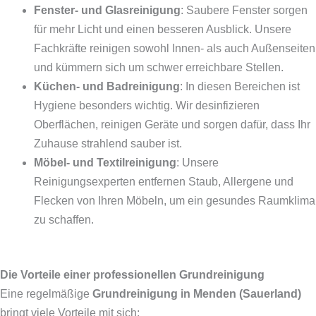
Fenster- und Glasreinigung
: Saubere Fenster sorgen
für mehr Licht und einen besseren Ausblick. Unsere
Fachkräfte reinigen sowohl Innen- als auch Außenseiten
und kümmern sich um schwer erreichbare Stellen.
Küchen- und Badreinigung
: In diesen Bereichen ist
Hygiene besonders wichtig. Wir desinfizieren
Oberflächen, reinigen Geräte und sorgen dafür, dass Ihr
Zuhause strahlend sauber ist.
Möbel- und Textilreinigung
: Unsere
Reinigungsexperten entfernen Staub, Allergene und
Flecken von Ihren Möbeln, um ein gesundes Raumklima
zu schaffen.
Die Vorteile einer professionellen Grundreinigung
Eine regelmäßige
Grundreinigung in Menden (Sauerland)
bringt viele Vorteile mit sich: