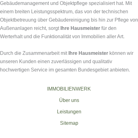
Gebäudemanagement und Objektpflege spezialisiert hat.
Mit
einem breiten Leistungsspektrum, das von der technischen
Objektbetreuung über Gebäudereinigung bis hin zur Pflege von
Außenanlagen reicht, sorgt
Ihre Hausmeister
für den
Werterhalt und die Funktionalität von Immobilien aller Art.
Durch die Zusammenarbeit mit
Ihre Hausmeister
können wir
unseren Kunden einen zuverlässigen und qualitativ
hochwertigen Service im gesamten Bundesgebiet anbieten.
IMMOBILIENWERK
Über uns
Leistungen
Sitemap