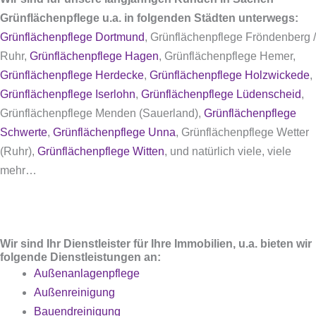
Grünflächenpflege u.a. in folgenden Städten unterwegs:
Grünflächenpflege Dortmund
, Grünflächenpflege Fröndenberg /
Ruhr,
Grünflächenpflege Hagen
, Grünflächenpflege Hemer,
Grünflächenpflege Herdecke
,
Grünflächenpflege Holzwickede
,
Grünflächenpflege Iserlohn
,
Grünflächenpflege Lüdenscheid
,
Grünflächenpflege Menden (Sauerland),
Grünflächenpflege
Schwerte
,
Grünflächenpflege Unna
, Grünflächenpflege Wetter
(Ruhr),
Grünflächenpflege Witten
, und natürlich viele, viele
mehr…
Wir sind Ihr Dienstleister für Ihre Immobilien, u.a. bieten wir
folgende Dienstleistungen an:
Außenanlagenpflege
Außenreinigung
Bauendreinigung