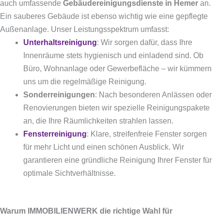
auch umfassende
Gebäudereinigungsdienste in Hemer
an.
Ein sauberes Gebäude ist ebenso wichtig wie eine gepflegte
Außenanlage. Unser Leistungsspektrum umfasst:
Unterhaltsreinigung
: Wir sorgen dafür, dass Ihre
Innenräume stets hygienisch und einladend sind. Ob
Büro, Wohnanlage oder Gewerbefläche – wir kümmern
uns um die regelmäßige Reinigung.
Sonderreinigungen
: Nach besonderen Anlässen oder
Renovierungen bieten wir spezielle Reinigungspakete
an, die Ihre Räumlichkeiten strahlen lassen.
Fensterreinigung
: Klare, streifenfreie Fenster sorgen
für mehr Licht und einen schönen Ausblick. Wir
garantieren eine gründliche Reinigung Ihrer Fenster für
optimale Sichtverhältnisse.
Warum IMMOBILIENWERK die richtige Wahl für