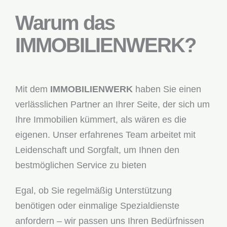
Warum das
IMMOBILIENWERK?
Mit dem
IMMOBILIENWERK
haben Sie einen
verlässlichen Partner an Ihrer Seite, der sich um
Ihre Immobilien kümmert, als wären es die
eigenen. Unser erfahrenes Team arbeitet mit
Leidenschaft und Sorgfalt, um Ihnen den
bestmöglichen Service zu bieten
Egal, ob Sie regelmäßig Unterstützung
benötigen oder einmalige Spezialdienste
anfordern – wir passen uns Ihren Bedürfnissen