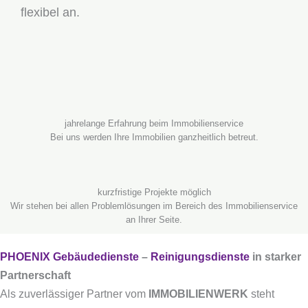
flexibel an.
jahrelange Erfahrung beim Immobilienservice
Bei uns werden Ihre Immobilien ganzheitlich betreut.
kurzfristige Projekte möglich
Wir stehen bei allen Problemlösungen im Bereich des Immobilienservice
an Ihrer Seite.
PHOENIX Gebäudedienste
–
Reinigungsdienste
in starker
Partnerschaft
Als zuverlässiger Partner vom
IMMOBILIENWERK
steht