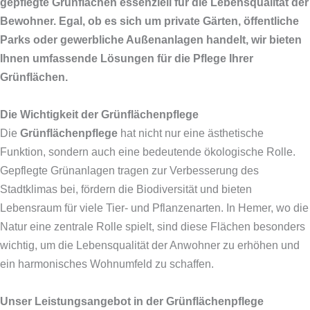
gepflegte Grünflächen essenziell für die Lebensqualität der
Bewohner. Egal, ob es sich um private Gärten, öffentliche
Parks oder gewerbliche Außenanlagen handelt, wir bieten
Ihnen umfassende Lösungen für die Pflege Ihrer
Grünflächen.
Die Wichtigkeit der Grünflächenpflege
Die
Grünflächenpflege
hat nicht nur eine ästhetische
Funktion, sondern auch eine bedeutende ökologische Rolle.
Gepflegte Grünanlagen tragen zur Verbesserung des
Stadtklimas bei, fördern die Biodiversität und bieten
Lebensraum für viele Tier- und Pflanzenarten. In Hemer, wo die
Natur eine zentrale Rolle spielt, sind diese Flächen besonders
wichtig, um die Lebensqualität der Anwohner zu erhöhen und
ein harmonisches Wohnumfeld zu schaffen.
Unser Leistungsangebot in der Grünflächenpflege