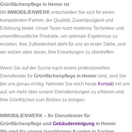
Grünflächenpflege in Hemer ist
Mit
IMMOBILIENWERK
entscheiden Sie sich für einen
kompetenten Partner, der Qualität, Zuverlässigkeit und
Erfahrung bietet. Unser Team nutzt moderne Techniken und
umweltfreundliche Produkte, um optimale Ergebnisse zu
erzielen. Ihre Zufriedenheit steht für uns an erster Stelle, und
wir setzen alles daran, Ihre Erwartungen zu übertreffen.
Wenn Sie auf der Suche nach einem professionellen
Dienstleister für
Grünflächenpflege in Hemer
sind, sind Sie
bei uns genau richtig. Nehmen Sie noch heute
Kontakt
mit uns
auf, um mehr über unsere Dienstleistungen zu erfahren und
Ihre Grünflächen zum Blühen zu bringen.
IMMOBILIENWERK – Ihr Dienstleister für
Grünflächenpflege und
Gebäudereinigung
in Hemer.
Wir sind für unsere langjährigen Kunden in Sachen