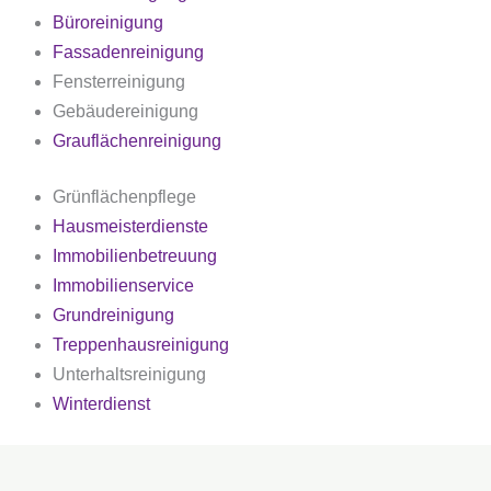
Büroreinigung
Fassadenreinigung
Fensterreinigung
Gebäudereinigung
Grauflächenreinigung
Grünflächenpflege
Hausmeisterdienste
Immobilienbetreuung
Immobilienservice
Grundreinigung
Treppenhausreinigung
Unterhaltsreinigung
Winterdienst