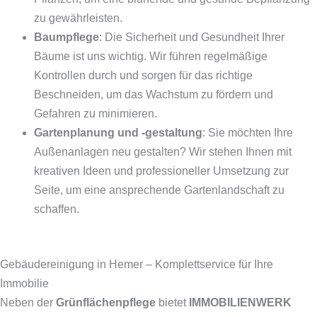
zu gewährleisten.
Baumpflege
: Die Sicherheit und Gesundheit Ihrer
Bäume ist uns wichtig. Wir führen regelmäßige
Kontrollen durch und sorgen für das richtige
Beschneiden, um das Wachstum zu fördern und
Gefahren zu minimieren.
Gartenplanung und -gestaltung
: Sie möchten Ihre
Außenanlagen neu gestalten? Wir stehen Ihnen mit
kreativen Ideen und professioneller Umsetzung zur
Seite, um eine ansprechende Gartenlandschaft zu
schaffen.
Gebäudereinigung in Hemer – Komplettservice für Ihre
Immobilie
Neben der
Grünflächenpflege
bietet
IMMOBILIENWERK