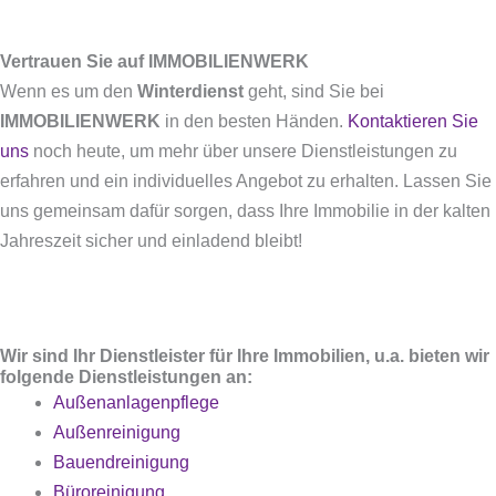
Vertrauen Sie auf IMMOBILIENWERK
Wenn es um den
Winterdienst
geht, sind Sie bei
IMMOBILIENWERK
in den besten Händen.
Kontaktieren Sie
uns
noch heute, um mehr über unsere Dienstleistungen zu
erfahren und ein individuelles Angebot zu erhalten. Lassen Sie
uns gemeinsam dafür sorgen, dass Ihre Immobilie in der kalten
Jahreszeit sicher und einladend bleibt!
Wir sind Ihr Dienstleister für Ihre Immobilien, u.a. bieten wir
folgende Dienstleistungen an:
Außenanlagenpflege
Außenreinigung
Bauendreinigung
Büroreinigung