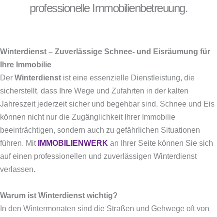
professionelle Immobilienbetreuung.
Winterdienst – Zuverlässige Schnee- und Eisräumung für
Ihre Immobilie
Der
Winterdienst
ist eine essenzielle Dienstleistung, die
sicherstellt, dass Ihre Wege und Zufahrten in der kalten
Jahreszeit jederzeit sicher und begehbar sind. Schnee und Eis
können nicht nur die Zugänglichkeit Ihrer Immobilie
beeinträchtigen, sondern auch zu gefährlichen Situationen
führen. Mit
IMMOBILIENWERK
an Ihrer Seite können Sie sich
auf einen professionellen und zuverlässigen Winterdienst
verlassen.
Warum ist Winterdienst wichtig?
In den Wintermonaten sind die Straßen und Gehwege oft von