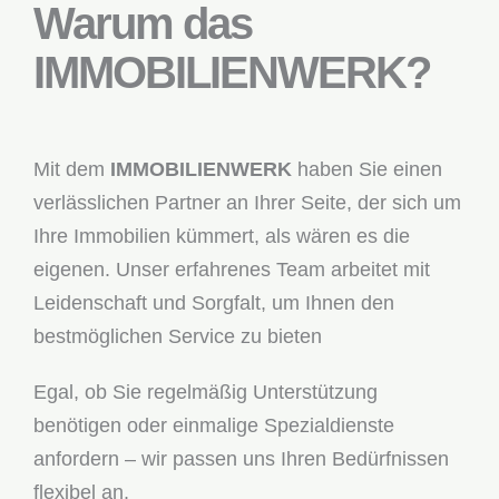
Warum das
IMMOBILIENWERK?
Mit dem
IMMOBILIENWERK
haben Sie einen
verlässlichen Partner an Ihrer Seite, der sich um
Ihre Immobilien kümmert, als wären es die
eigenen. Unser erfahrenes Team arbeitet mit
Leidenschaft und Sorgfalt, um Ihnen den
bestmöglichen Service zu bieten
Egal, ob Sie regelmäßig Unterstützung
benötigen oder einmalige Spezialdienste
anfordern – wir passen uns Ihren Bedürfnissen
flexibel an.