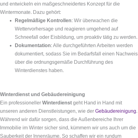
und entwickeln ein maßgeschneidertes Konzept für die
Wintermonate. Dazu gehört:
Regelmäßige Kontrollen
: Wir überwachen die
Wettervorhersage und reagieren umgehend auf
Schneefall oder Eisbildung, um proaktiv tätig zu werden.
Dokumentation
: Alle durchgeführten Arbeiten werden
dokumentiert, sodass Sie im Bedarfsfall einen Nachweis
über die ordnungsgemäße Durchführung des
Winterdienstes haben.
Winterdienst und Gebäudereinigung
Ein professioneller
Winterdienst
geht Hand in Hand mit
unseren anderen Dienstleistungen, wie der
Gebäudereinigung
.
Während wir dafür sorgen, dass die Außenbereiche Ihrer
Immobilie im Winter sicher sind, kümmern wir uns auch um die
Sauberkeit der Innenräume. So schaffen wir ein rundum