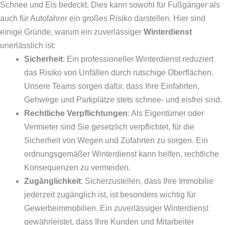
Schnee und Eis bedeckt. Dies kann sowohl für Fußgänger als
auch für Autofahrer ein großes Risiko darstellen. Hier sind
einige Gründe, warum ein zuverlässiger
Winterdienst
unerlässlich ist:
Sicherheit
: Ein professioneller Winterdienst reduziert
das Risiko von Unfällen durch rutschige Oberflächen.
Unsere Teams sorgen dafür, dass Ihre Einfahrten,
Gehwege und Parkplätze stets schnee- und eisfrei sind.
Rechtliche Verpflichtungen
: Als Eigentümer oder
Vermieter sind Sie gesetzlich verpflichtet, für die
Sicherheit von Wegen und Zufahrten zu sorgen. Ein
ordnungsgemäßer Winterdienst kann helfen, rechtliche
Konsequenzen zu vermeiden.
Zugänglichkeit
: Sicherzustellen, dass Ihre Immobilie
jederzeit zugänglich ist, ist besonders wichtig für
Gewerbeimmobilien. Ein zuverlässiger Winterdienst
gewährleistet, dass Ihre Kunden und Mitarbeiter