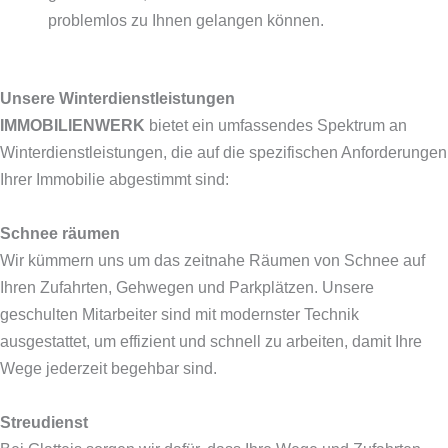
problemlos zu Ihnen gelangen können.
Unsere Winterdienstleistungen
IMMOBILIENWERK
bietet ein umfassendes Spektrum an
Winterdienstleistungen, die auf die spezifischen Anforderungen
Ihrer Immobilie abgestimmt sind:
Schnee räumen
Wir kümmern uns um das zeitnahe Räumen von Schnee auf
Ihren Zufahrten, Gehwegen und Parkplätzen. Unsere
geschulten Mitarbeiter sind mit modernster Technik
ausgestattet, um effizient und schnell zu arbeiten, damit Ihre
Wege jederzeit begehbar sind.
Streudienst