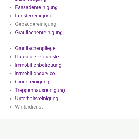
Fassadenreinigung
Fensterreinigung
Gebäudereinigung
Grauflächenreinigung
Grünflächenpflege
Hausmeisterdienste
Immobilienbetreuung
Immobilienservice
Grundreinigung
Treppenhausreinigung
Unterhaltsreinigung
Winterdienst