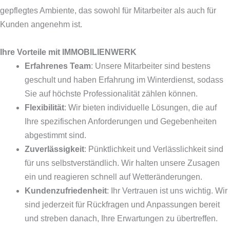
gepflegtes Ambiente, das sowohl für Mitarbeiter als auch für
Kunden angenehm ist.
Ihre Vorteile mit IMMOBILIENWERK
Erfahrenes Team
: Unsere Mitarbeiter sind bestens
geschult und haben Erfahrung im Winterdienst, sodass
Sie auf höchste Professionalität zählen können.
Flexibilität
: Wir bieten individuelle Lösungen, die auf
Ihre spezifischen Anforderungen und Gegebenheiten
abgestimmt sind.
Zuverlässigkeit
: Pünktlichkeit und Verlässlichkeit sind
für uns selbstverständlich. Wir halten unsere Zusagen
ein und reagieren schnell auf Wetteränderungen.
Kundenzufriedenheit
: Ihr Vertrauen ist uns wichtig. Wir
sind jederzeit für Rückfragen und Anpassungen bereit
und streben danach, Ihre Erwartungen zu übertreffen.