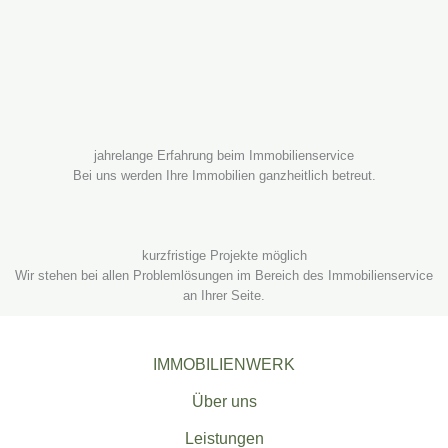
jahrelange Erfahrung beim Immobilienservice
Bei uns werden Ihre Immobilien ganzheitlich betreut.
kurzfristige Projekte möglich
Wir stehen bei allen Problemlösungen im Bereich des Immobilienservice
an Ihrer Seite.
IMMOBILIENWERK
Über uns
Leistungen